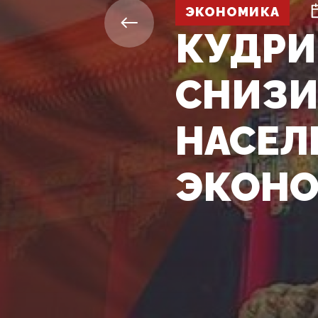
ЭКОНОМИКА
КУДРИ
СНИЗИ
НАСЕЛ
ЭКОН