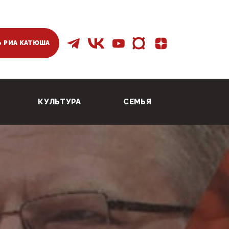
 РИА КАТЮША
КУЛЬТУРА
СЕМЬЯ