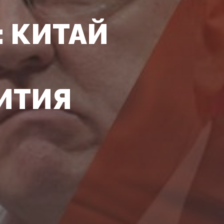
: КИТАЙ
ИТИЯ