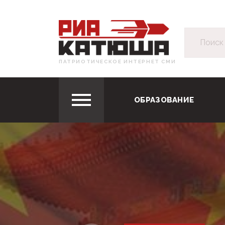
ПАТРИОТИЧЕСКОЕ ИНТЕРНЕТ СМИ
ОБРАЗОВАНИЕ