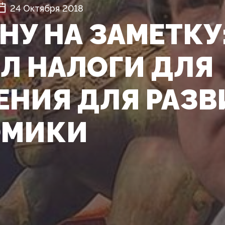
24 Октября 2018
НУ НА ЗАМЕТКУ
Л НАЛОГИ ДЛЯ
ЕНИЯ ДЛЯ РАЗВ
ОМИКИ