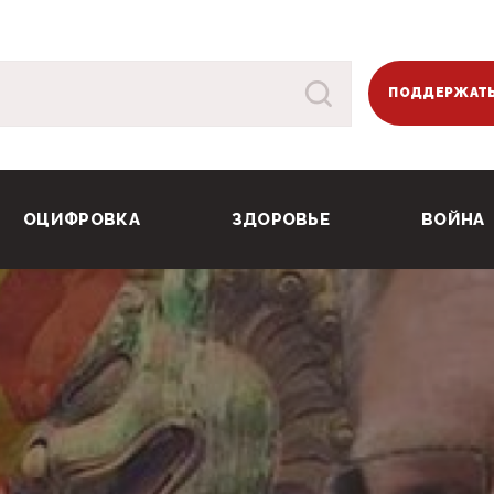
ПОДДЕРЖАТЬ
ОЦИФРОВКА
ЗДОРОВЬЕ
ВОЙНА