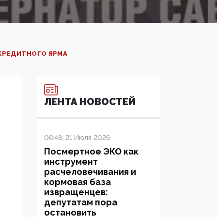
 КРЕДИТНОГО ЯРМА
ЛЕНТА НОВОСТЕЙ
06:48, 21 Июля 2026
Посмертное ЭКО как
инструмент
расчеловечивания и
кормовая база
извращенцев:
депутатам пора
остановить