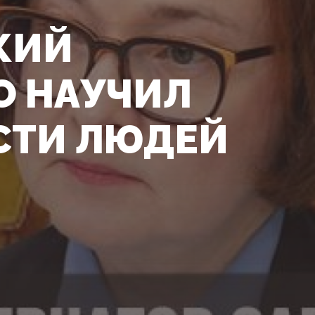
КИЙ
О НАУЧИЛ
АСТИ ЛЮДЕЙ