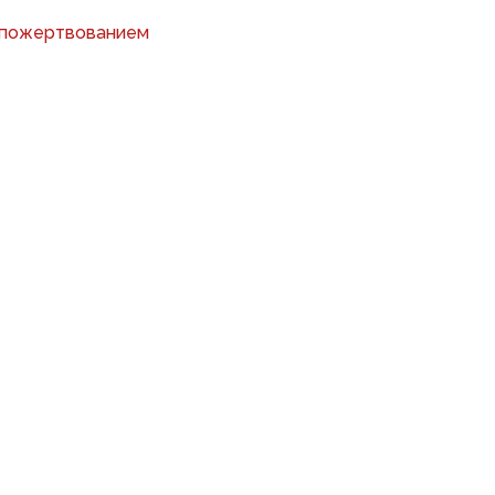
 пожертвованием