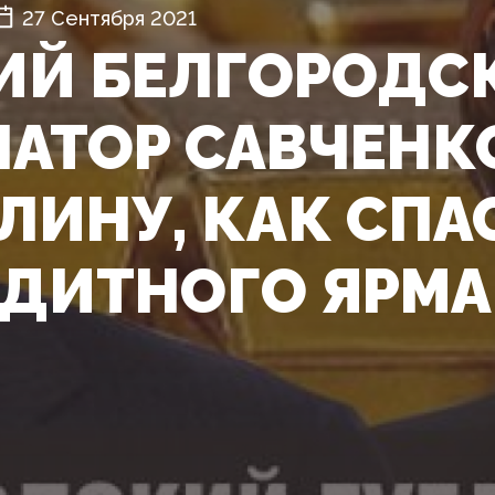
27 Сентября 2021
Й БЕЛГОРОДС
НАТОР САВЧЕНК
ЛИНУ, КАК СП
ЕДИТНОГО ЯРМА