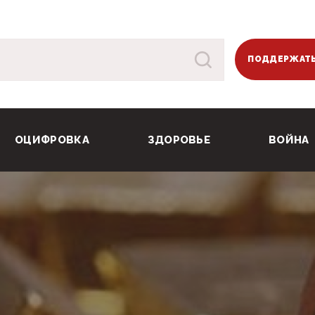
ПОДДЕРЖАТЬ
ОЦИФРОВКА
ЗДОРОВЬЕ
ВОЙНА