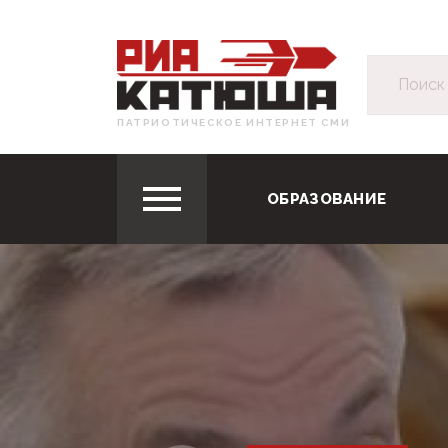
ПАТРИОТИЧЕСКОЕ ИНТЕРНЕТ СМИ
ОБРАЗОВАНИЕ