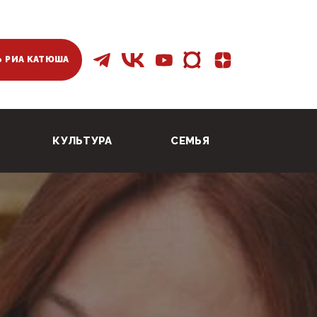
 РИА КАТЮША
КУЛЬТУРА
СЕМЬЯ