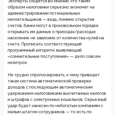
Эксперты сходятся во мнении, что таким
образом налоговики серьезно экономят на
администрировании потенциальных
неплательщиков — ведь, помимо открытия
счетов, банки могут в произвольном порядке
открывать им данные о приходах/расходах
населения, не зависимо от количества нулей на
счете. Прописать соответствующий
программный алгоритм, выявляющий
«сомнительные поступления» — дело совсем
нехитрое.
Не трудно спрогнозировать, к чему приведет
такая система автоматической проверки
доходов с последующим автоматическим
удержанием налоговиками высчитанных налогов
и штрафов с электронных кошельков. Серьезный
удар будет нанесен по небогатым компаниям с
малым штатом сотрудников — то есть по