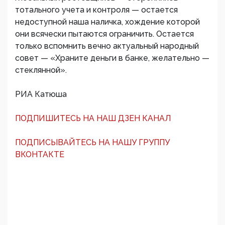
тотального учета и контроля — остается
недоступной наша наличка, хождение которой
они всячески пытаются ограничить. Остается
только вспомнить вечно актуальный народный
совет — «Храните деньги в банке, желательно —
стеклянной».
РИА Катюша
ПОДПИШИТЕСЬ НА НАШ ДЗЕН КАНАЛ
ПОДПИСЫВАЙТЕСЬ НА НАШУ ГРУППУ
ВКОНТАКТЕ