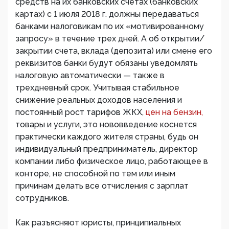
средств на их банковских счетах (банковских
картах) с 1 июля 2018 г. должны передаваться
банками налоговикам по их «мотивированному
запросу» в течение трех дней. А об открытии/
закрытии счета, вклада (депозита) или смене его
реквизитов банки будут обязаны уведомлять
налоговую автоматически — также в
трехдневный срок. Учитывая стабильное
снижение реальных доходов населения и
постоянный рост тарифов ЖКХ,
цен на бензин,
товары и услуги, это нововведение коснется
практически каждого жителя страны, будь он
индивидуальный предприниматель, директор
компании либо физическое лицо, работающее в
конторе, не способной по тем или иным
причинам делать все отчисления с зарплат
сотрудников.
Как разъясняют юристы, принципиальных