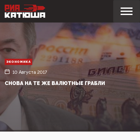
ЭКОНОМИКА
10 Августа 2017
СНОВА НА ТЕ ЖЕ ВАЛЮТНЫЕ ГРАБЛИ