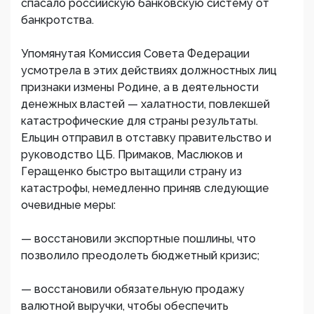
спасало российскую банковскую систему от
банкротства.
Упомянутая Комиссия Совета Федерации
усмотрела в этих действиях должностных лиц
признаки измены Родине, а в деятельности
денежных властей — халатности, повлекшей
катастрофические для страны результаты.
Ельцин отправил в отставку правительство и
руководство ЦБ. Примаков, Маслюков и
Геращенко быстро вытащили страну из
катастрофы, немедленно приняв следующие
очевидные меры:
— восстановили экспортные пошлины, что
позволило преодолеть бюджетный кризис;
— восстановили обязательную продажу
валютной выручки, чтобы обеспечить