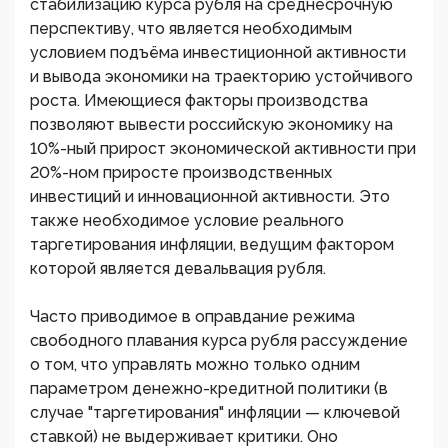
стабилизацию курса рубля на среднесрочную
перспективу, что является необходимым
условием подъёма инвестиционной активности
и вывода экономики на траекторию устойчивого
роста. Имеющиеся факторы производства
позволяют вывести российскую экономику на
10%-ный прирост экономической активности при
20%-ном приросте производственных
инвестиций и инновационной активности. Это
также необходимое условие реального
таргетирования инфляции, ведущим фактором
которой является девальвация рубля.
Часто приводимое в оправдание режима
свободного плавания курса рубля рассуждение
о том, что управлять можно только одним
параметром денежно-кредитной политики (в
случае "таргетирования" инфляции — ключевой
ставкой) не выдерживает критики. Оно