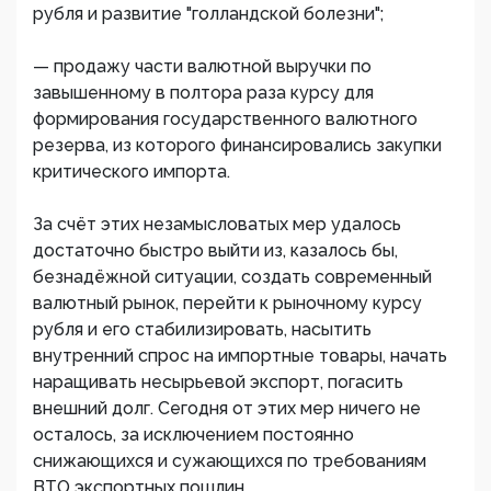
рубля и развитие "голландской болезни";
— продажу части валютной выручки по
завышенному в полтора раза курсу для
формирования государственного валютного
резерва, из которого финансировались закупки
критического импорта.
За счёт этих незамысловатых мер удалось
достаточно быстро выйти из, казалось бы,
безнадёжной ситуации, создать современный
валютный рынок, перейти к рыночному курсу
рубля и его стабилизировать, насытить
внутренний спрос на импортные товары, начать
наращивать несырьевой экспорт, погасить
внешний долг. Сегодня от этих мер ничего не
осталось, за исключением постоянно
снижающихся и сужающихся по требованиям
ВТО экспортных пошлин.