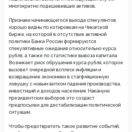
многократно подешевевших активов.
Признаки начинающегося выхода спекулянтов
хорошо видны по котировкам на Чикагской
бирже, на которой в отсутствие активной
политики Банка России формируются
спекулятивные ожидания относительно курса
рубля, а также по статистике вывоза капитала.
Возникает риск обрушения курса рубля, которое
вызовет очередной всплеск инфляции и
возвращение экономики в стагфляционную
ловушку с новым витком падения производства,
инвестиций и доходов населения. Накануне
президентских выборов это создаст
предпосылки для дестабилизации политической
ситуации.
Чтобы предотвратить такое развитие событий,