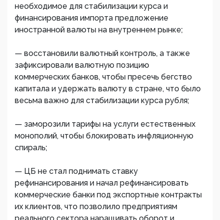
необходимое для стабилизации курса и
финансирования импорта предложение
иностранной валюты на внутреннем рынке;
— восстановили валютный контроль, а также
зафиксировали валютную позицию
коммерческих банков, чтобы пресечь бегство
капитала и удержать валюту в стране, что было
весьма важно для стабилизации курса рубля;
— заморозили тарифы на услуги естественных
монополий, чтобы блокировать инфляционную
спираль;
— ЦБ не стал поднимать ставку
рефинансирования и начал рефинансировать
коммерческие банки под экспортные контракты
их клиентов, что позволило предприятиям
реального сектора наращивать оборот и