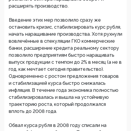
расширять производство.
Введение этих мер позволило сразу же
остановить кризис, стабилизировать курс рубля,
начать наращивание производства. Хотя рухнули
вовлечённые в спекуляции ГКО коммерческие
банки, расширение кредита реальному сектору
позволило предприятиям быстро наращивать
выпуск продукции с темпом до 2% в месяц (а не в
год, как мечтает сегодня правительство).
Одновременно с ростом предложения товаров
и стабилизацией курса быстро снижалась
инфляция. В течение года экономика полностью
стабилизировалась и вышла на устойчивую
траекторию роста, который продолжался
вплоть до 2008 года.
Обвал курса рубля в 2008 году списали на