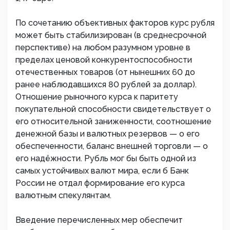
По сочетанию объективных факторов курс рубля
может быть стабилизирован (в среднесрочной
перспективе) на любом разумном уровне в
пределах ценовой конкурентоспособности
отечественных товаров (от нынешних 60 до
ранее наблюдавшихся 80 рублей за доллар).
Отношение рыночного курса к паритету
покупательной способности свидетельствует о
его относительной заниженности, соотношение
денежной базы и валютных резервов — о его
обеспеченности, баланс внешней торговли — о
его надёжности. Рубль мог бы быть одной из
самых устойчивых валют мира, если б Банк
России не отдал формирование его курса
валютным спекулянтам.
Введение перечисленных мер обеспечит