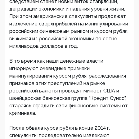
следствием станет новый виток стагфляции,
деградации экономики и падения уровня жизни.
При этом американские спекулянты продолжат
извлечение сверхприбылей на манипулировании
российским финансовым рынком и курсом рубля,
выжимая из российской экономики по сотне
миллиардов долларов в год.
В то время как наши денежные власти
игнорируют очевидные признаки
манипулирования курсом рубля, расследования
признаков этих преступлений на рынке
российской валюты проводят минюст США и
швейцарская банковская группа "Кредит Суисс",
стараясь оградить свои финансовые системы от
криминала.
После обвала курса рубля в конце 2014 г.
спекулянты последовательно извлекают