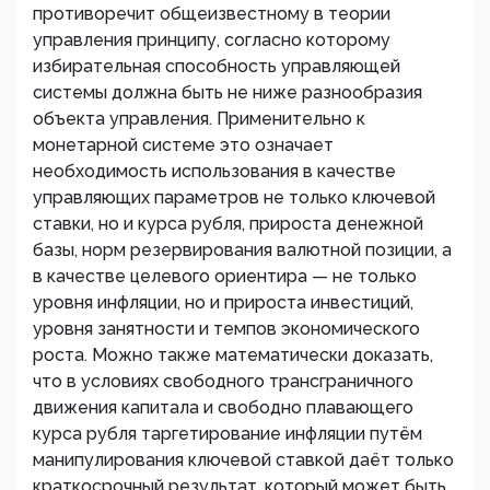
противоречит общеизвестному в теории
управления принципу, согласно которому
избирательная способность управляющей
системы должна быть не ниже разнообразия
объекта управления. Применительно к
монетарной системе это означает
необходимость использования в качестве
управляющих параметров не только ключевой
ставки, но и курса рубля, прироста денежной
базы, норм резервирования валютной позиции, а
в качестве целевого ориентира — не только
уровня инфляции, но и прироста инвестиций,
уровня занятности и темпов экономического
роста. Можно также математически доказать,
что в условиях свободного трансграничного
движения капитала и свободно плавающего
курса рубля таргетирование инфляции путём
манипулирования ключевой ставкой даёт только
краткосрочный результат, который может быть