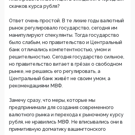
скачков курса рубля?
Ответ очень простой. В те лихие годы валютный
рынок регулировало государство, сегодня им
манипулируют спекулянты. Тогда государство
было слабым, но правительство и Центральный
банк отличались компетентностью, умом и
решительностью. Сегодня государство сильное,
но правительство витает в грёзах о свободном
рынке, не решаясь его регулировать, а
Центральный банк живёт не своим умом, а
рекомендациями МВФ.
Замечу сразу, что меры, которые мы
предпринимали для создания современного
валютного рынка и перехода к рыночному курсу
рубля, не нравились МВФ. Не вписывались они в
примитивную догматику вашингтонского