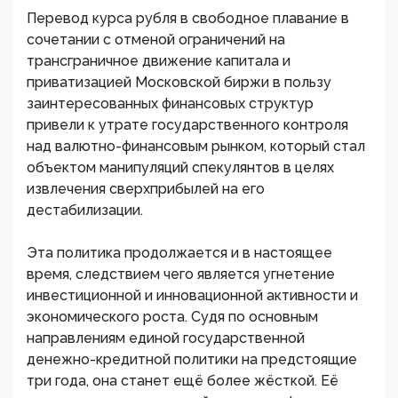
Перевод курса рубля в свободное плавание в
сочетании с отменой ограничений на
трансграничное движение капитала и
приватизацией Московской биржи в пользу
заинтересованных финансовых структур
привели к утрате государственного контроля
над валютно-финансовым рынком, который стал
объектом манипуляций спекулянтов в целях
извлечения сверхприбылей на его
дестабилизации.
Эта политика продолжается и в настоящее
время, следствием чего является угнетение
инвестиционной и инновационной активности и
экономического роста. Судя по основным
направлениям единой государственной
денежно-кредитной политики на предстоящие
три года, она станет ещё более жёсткой. Её