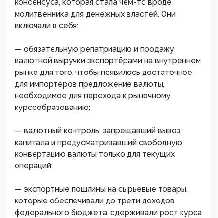
консенсуса, которая стала чем-то вроде
молитвенника для денежных властей. Они
включали в себя:
— обязательную репатриацию и продажу
валютной выручки экспортёрами на внутреннем
рынке для того, чтобы появилось достаточное
для импортёров предложение валюты,
необходимое для перехода к рыночному
курсообразованию;
— валютный контроль, запрещавший вывоз
капитала и предусматривавший свободную
конвертацию валюты только для текущих
операций;
— экспортные пошлины на сырьевые товары,
которые обеспечивали до трети доходов
федерального бюджета, сдерживали рост курса