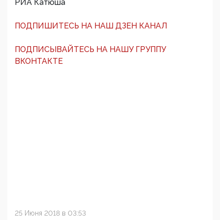
РИА Катюша
ПОДПИШИТЕСЬ НА НАШ ДЗЕН КАНАЛ
ПОДПИСЫВАЙТЕСЬ НА НАШУ ГРУППУ
ВКОНТАКТЕ
25 Июня 2018 в 03:53