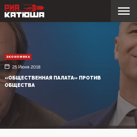
ЭКОНОМИКА
25 Июня 2018
«ОБЩЕСТВЕННАЯ ПАЛАТА» ПРОТИВ
ОБЩЕСТВА