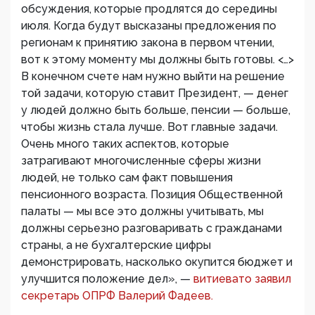
обсуждения, которые продлятся до середины
июля. Когда будут высказаны предложения по
регионам к принятию закона в первом чтении,
вот к этому моменту мы должны быть готовы. <…>
В конечном счете нам нужно выйти на решение
той задачи, которую ставит Президент, — денег
у людей должно быть больше, пенсии — больше,
чтобы жизнь стала лучше. Вот главные задачи.
Очень много таких аспектов, которые
затрагивают многочисленные сферы жизни
людей, не только сам факт повышения
пенсионного возраста. Позиция Общественной
палаты — мы все это должны учитывать, мы
должны серьезно разговаривать с гражданами
страны, а не бухгалтерские цифры
демонстрировать, насколько окупится бюджет и
улучшится положение дел», —
витиевато заявил
секретарь ОПРФ Валерий Фадеев.