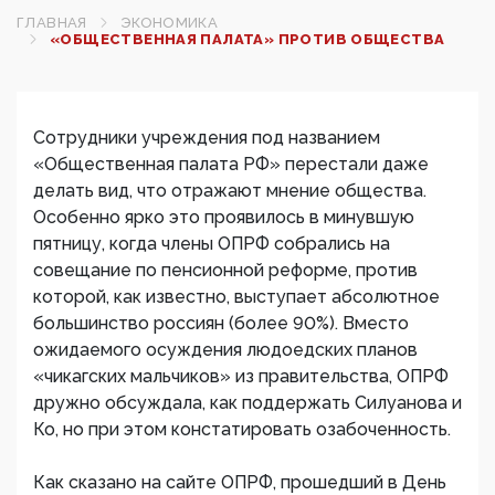
ГЛАВНАЯ
ЭКОНОМИКА
«ОБЩЕСТВЕННАЯ ПАЛАТА» ПРОТИВ ОБЩЕСТВА
Сотрудники учреждения под названием
«Общественная палата РФ» перестали даже
делать вид, что отражают мнение общества.
Особенно ярко это проявилось в минувшую
пятницу, когда члены ОПРФ собрались на
совещание по пенсионной реформе, против
которой, как известно, выступает абсолютное
большинство россиян (более 90%). Вместо
ожидаемого осуждения людоедских планов
«чикагских мальчиков» из правительства, ОПРФ
дружно обсуждала, как поддержать Силуанова и
Ко, но при этом констатировать озабоченность.
Как сказано на сайте ОПРФ, прошедший в День