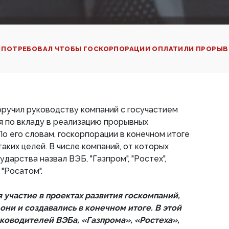
 ПОТРЕБОВАЛ ЧТОБЫ ГОСКОРПОРАЦИИ ОПЛАТИЛИ ПРОРЫВ
ручил руководству компаний с госучастием
я по вкладу в реализацию прорывных
По его словам, госкорпорации в конечном итоге
аких целей. В числе компаний, от которых
ударства назвал ВЭБ, "Газпром", "Ростех",
 "Росатом".
 участие в проектах развития госкомпаний,
они и создавались в конечном итоге. В этой
уководителей ВЭБа, «Газпрома», «Ростеха»,