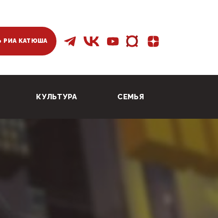
 РИА КАТЮША
КУЛЬТУРА
СЕМЬЯ