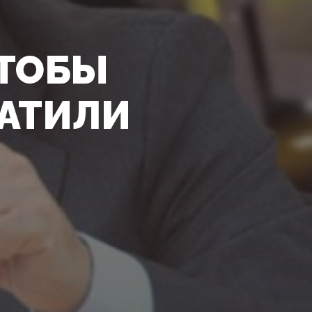
ЧТОБЫ
АТИЛИ