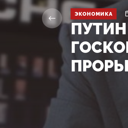
ЭКОНОМИКА
ПУТИН
ГОСКО
ПРОРЫ