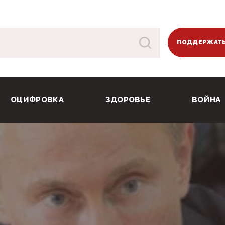
ПОДДЕРЖАТЬ
ОЦИФРОВКА
ЗДОРОВЬЕ
ВОЙНА