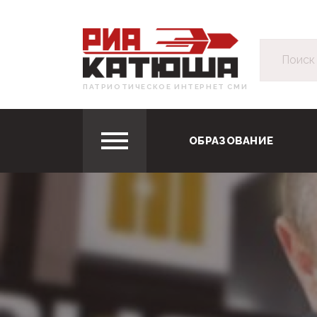
ПАТРИОТИЧЕСКОЕ ИНТЕРНЕТ СМИ
ОБРАЗОВАНИЕ