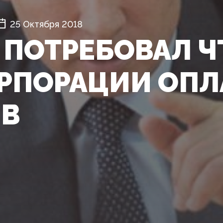
25 Октября 2018
 ПОТРЕБОВАЛ 
РПОРАЦИИ ОПЛ
В