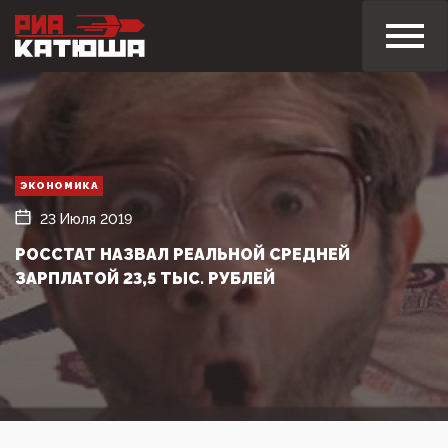
ЭКОНОМИКА
23 Июля 2019
РОССТАТ НАЗВАЛ РЕАЛЬНОЙ СРЕДНЕЙ
ЗАРПЛАТОЙ 23,5 ТЫС. РУБЛЕЙ