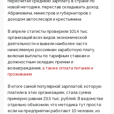
пересчитал среднюю зарплату в стране по
новой методике, перестав складывать доход
Абрамовича, министров и губернаторов с
доходом автослесаря и крестьянина.
В апреле статисты проверили 101,4 тыс.
организаций всех видов экономической
деятельности и вывели наиболее часто
начисляемую россиянам заработную плату,
включая выплаты по тарифным ставкам и
должностным окладам, премии и
вознаграждения,
а также оплата питания и
проживания.
В итоге самой популярной зарплатой, которую
платили в этих организациях, стала сумма
примерно равная 23,5 тыс. рублей. В ведомстве
отдельно объяснили, что методика тут проста:
если на предприятии работают 10 человек, из