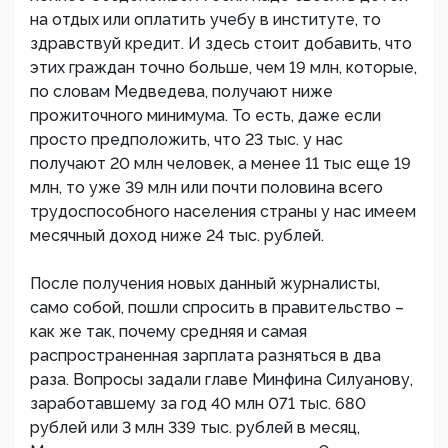
на отдых или оплатить учебу в институте, то
здравствуй кредит. И здесь стоит добавить, что
этих граждан точно больше, чем 19 млн, которые,
по словам Медведева, получают ниже
прожиточного минимума. То есть, даже если
просто предположить, что 23 тыс. у нас
получают 20 млн человек, а менее 11 тыс еще 19
млн, то уже 39 млн или почти половина всего
трудоспособного населения страны у нас имеем
месячный доход ниже 24 тыс. рублей.
После получения новых данный журналисты,
само собой, пошли спросить в правительство –
как же так, почему средняя и самая
распространенная зарплата разняться в два
раза. Вопросы задали главе Минфина Силуанову,
заработавшему за год 40 млн 071 тыс. 680
рублей или 3 млн 339 тыс. рублей в месяц,