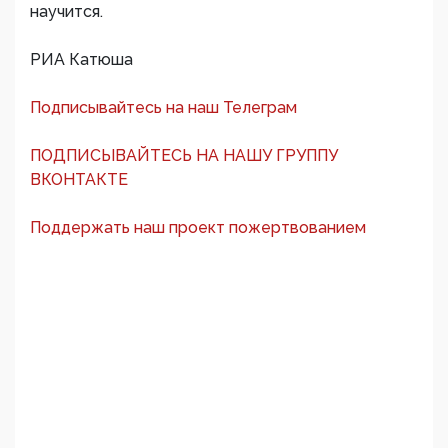
научится.
РИА Катюша
Подписывайтесь на наш Телеграм
ПОДПИСЫВАЙТЕСЬ НА НАШУ ГРУППУ
ВКОНТАКТЕ
Поддержать наш проект пожертвованием