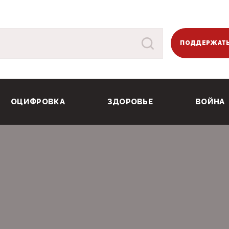
ПОДДЕРЖАТЬ
ОЦИФРОВКА
ЗДОРОВЬЕ
ВОЙНА