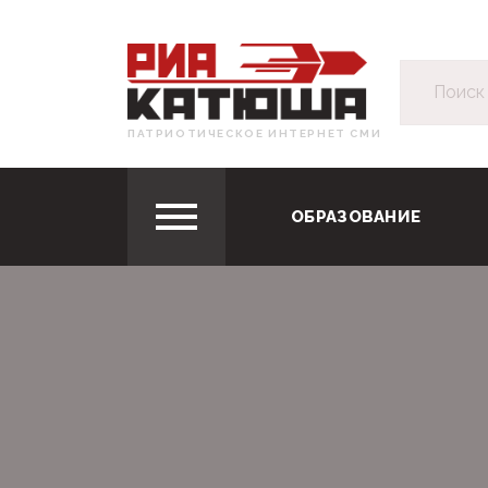
ПАТРИОТИЧЕСКОЕ ИНТЕРНЕТ СМИ
ОБРАЗОВАНИЕ