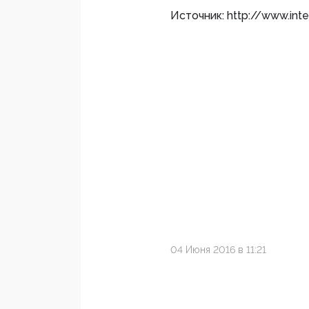
Источник: http://www.inter
04 Июня 2016 в 11:21