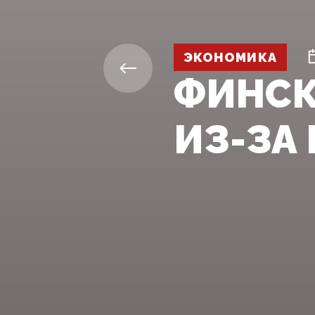
ЭКОНОМИКА
ФИНСК
ИЗ-ЗА