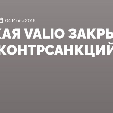
04 Июня 2016
АЯ VALIO ЗАКР
 КОНТРСАНКЦИЙ