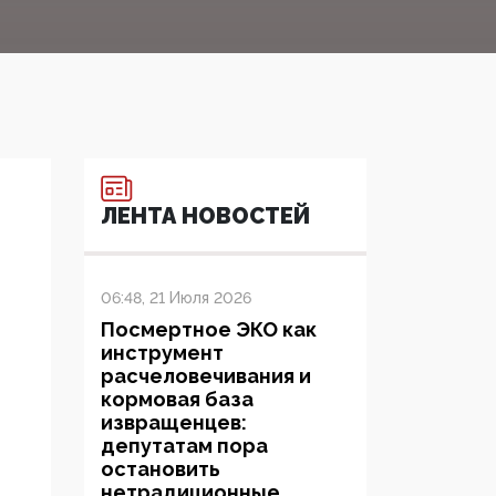
ЛЕНТА НОВОСТЕЙ
06:48, 21 Июля 2026
Посмертное ЭКО как
инструмент
расчеловечивания и
кормовая база
извращенцев:
депутатам пора
остановить
нетрадиционные