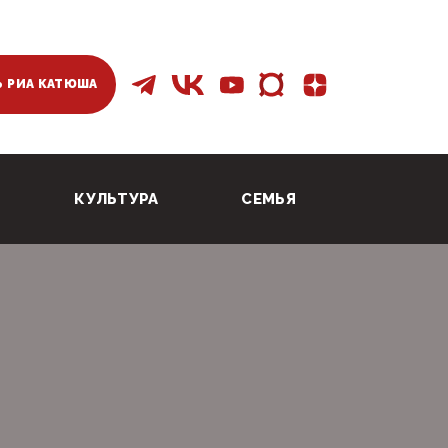
 РИА КАТЮША
КУЛЬТУРА
СЕМЬЯ