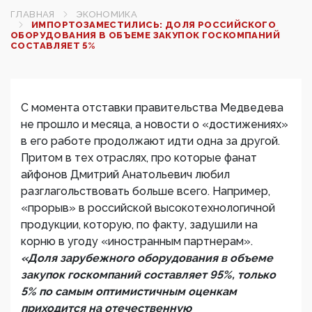
ГЛАВНАЯ
ЭКОНОМИКА
ИМПОРТОЗАМЕСТИЛИСЬ: ДОЛЯ РОССИЙСКОГО
ОБОРУДОВАНИЯ В ОБЪЕМЕ ЗАКУПОК ГОСКОМПАНИЙ
СОСТАВЛЯЕТ 5%
С момента отставки правительства Медведева
не прошло и месяца, а новости о «достижениях»
в его работе продолжают идти одна за другой.
Притом в тех отраслях, про которые фанат
айфонов Дмитрий Анатольевич любил
разглагольствовать больше всего. Например,
«прорыв» в российской высокотехнологичной
продукции, которую, по факту, задушили на
корню в угоду «иностранным партнерам».
«Доля зарубежного оборудования в объеме
закупок госкомпаний составляет 95%, только
5% по самым оптимистичным оценкам
приходится на отечественную