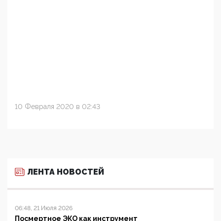
10 Февраля 2020 в 02:43
ЛЕНТА НОВОСТЕЙ
06:48, 21 Июля 2026
Посмертное ЭКО как инструмент