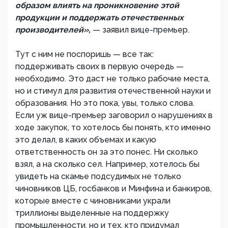
образом влиять на проникновение этой
продукции и поддержать отечественных
производителей»,
— заявил вице-премьер.
Тут с ним не поспоришь — все так:
поддерживать своих в первую очередь —
необходимо. Это даст не только рабочие места,
но и стимул для развития отечественной науки и
образования. Но это пока, увы, только слова.
Если уж вице-премьер заговорил о нарушениях в
ходе закупок, то хотелось бы понять, кто именно
это делал, в каких объемах и какую
ответственность он за это понес. Ни сколько
взял, а на сколько сел. Например, хотелось бы
увидеть на скамье подсудимых не только
чиновников ЦБ, госбанков и Минфина и банкиров,
которые вместе с чиновниками украли
триллионы выделенные на поддержку
промышленности, но и тех, кто придумал