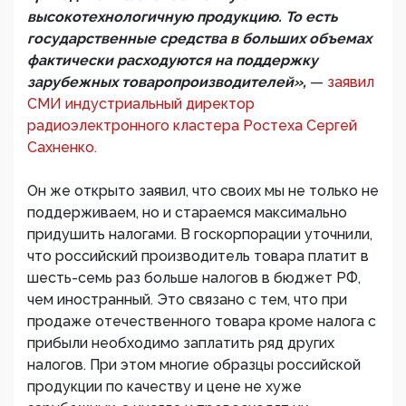
высокотехнологичную продукцию. То есть
государственные средства в больших объемах
фактически расходуются на поддержку
зарубежных товаропроизводителей»,
—
заявил
СМИ индустриальный директор
радиоэлектронного кластера Ростеха Сергей
Сахненко.
Он же открыто заявил, что своих мы не только не
поддерживаем, но и стараемся максимально
придушить налогами. В госкорпорации уточнили,
что российский производитель товара платит в
шесть-семь раз больше налогов в бюджет РФ,
чем иностранный. Это связано с тем, что при
продаже отечественного товара кроме налога с
прибыли необходимо заплатить ряд других
налогов. При этом многие образцы российской
продукции по качеству и цене не хуже