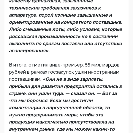
качеству одинаковая, завышенные
технические требования заказчиков к
аппаратуре, порой излишне завышенные и
ориентированные на конкретного поставщика.
Либо смешанные лоты, либо условия, которые
российская промышленность не в состоянии
выполнить по срокам поставки или отсутствию
авансирования».
В итоге, отметил вице-премьер, 55 миллиардов
рублей в рамках госзакупок ушли иностранным
поставщикам.
«Они не в виде зарплаты,
прибыли для развития предприятий остались в
стране, они ушли туда, — сказал он. — Вот за
что мы боремся. Если мы достигли
компетенции в определенной области, то
нужно предпринимать меры, чтобы эта
продукция максимально присутствовала на
внутреннем рынке, где мы можем каким-то