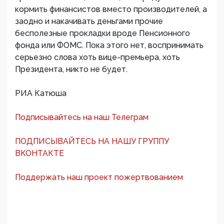
кормить финансистов вместо производителей, а
заодно и накачивать деньгами прочие
бесполезные прокладки вроде Пенсионного
фонда или ФОМС. Пока этого нет, воспринимать
серьезно слова хоть вице-премьера, хоть
Президента, никто не будет.
РИА Катюша
Подписывайтесь на наш Телеграм
ПОДПИСЫВАЙТЕСЬ НА НАШУ ГРУППУ
ВКОНТАКТЕ
Поддержать наш проект пожертвованием