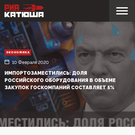
ЭКОНОМИКА
10 Февраля 2020
ИМПОРТОЗАМЕСТИЛИСЬ: ДОЛЯ
РОССИЙСКОГО ОБОРУДОВАНИЯ В ОБЪЕМЕ
ЗАКУПОК ГОСКОМПАНИЙ СОСТАВЛЯЕТ 5%