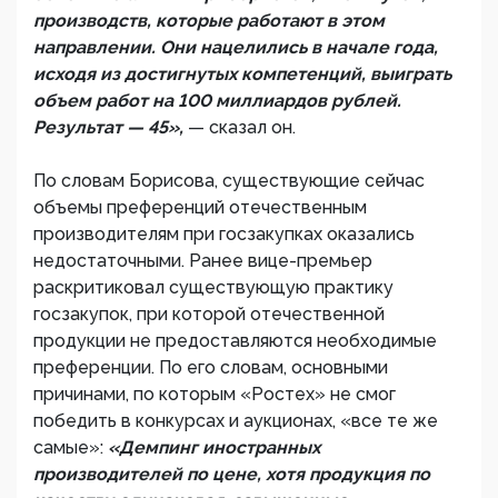
производств, которые работают в этом
направлении. Они нацелились в начале года,
исходя из достигнутых компетенций, выиграть
объем работ на 100 миллиардов рублей.
Результат — 45»,
— сказал он.
По словам Борисова, существующие сейчас
объемы преференций отечественным
производителям при госзакупках оказались
недостаточными. Ранее вице-премьер
раскритиковал существующую практику
госзакупок, при которой отечественной
продукции не предоставляются необходимые
преференции. По его словам, основными
причинами, по которым «Ростех» не смог
победить в конкурсах и аукционах, «все те же
самые»:
«Демпинг иностранных
производителей по цене, хотя продукция по