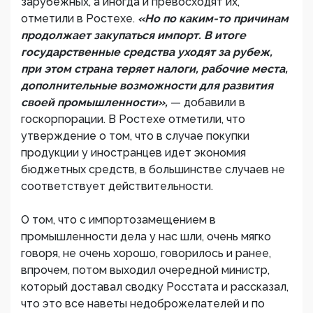
зарубежных, а иногда и превосходят их,
отметили в Ростехе.
«Но по каким-то причинам
продолжает закупаться импорт. В итоге
государственные средства уходят за рубеж,
при этом страна теряет налоги, рабочие места,
дополнительные возможности для развития
своей промышленности»,
— добавили в
госкорпорации. В Ростехе отметили, что
утверждение о том, что в случае покупки
продукции у иностранцев идет экономия
бюджетных средств, в большинстве случаев не
соответствует действительности.
О том, что с импортозамещением в
промышленности дела у нас шли, очень мягко
говоря, не очень хорошо, говорилось и ранее,
впрочем, потом выходил очередной министр,
который доставал сводку Росстата и рассказал,
что это все наветы недоброжелателей и по