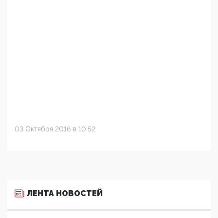
03 Октября 2016 в 10:52
ЛЕНТА НОВОСТЕЙ