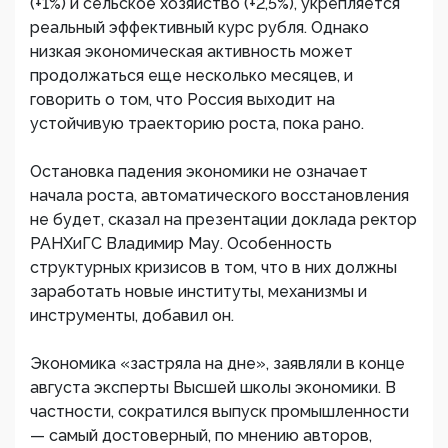
(+1%) и сельское хозяйство (+2,5%), укрепляется
реальный эффективный курс рубля. Однако
низкая экономическая активность может
продолжаться еще несколько месяцев, и
говорить о том, что Россия выходит на
устойчивую траекторию роста, пока рано.
Остановка падения экономики не означает
начала роста, автоматического восстановления
не будет, сказал на презентации доклада ректор
РАНХиГС Владимир Мау. Особенность
структурных кризисов в том, что в них должны
заработать новые институты, механизмы и
инструменты, добавил он.
Экономика «застряла на дне», заявляли в конце
августа эксперты Высшей школы экономики. В
частности, сократился выпуск промышленности
— самый достоверный, по мнению авторов,