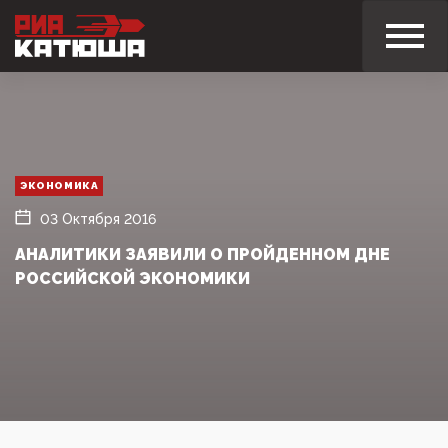
ЭКОНОМИКА
03 Октября 2016
АНАЛИТИКИ ЗАЯВИЛИ О ПРОЙДЕННОМ ДНЕ
РОССИЙСКОЙ ЭКОНОМИКИ