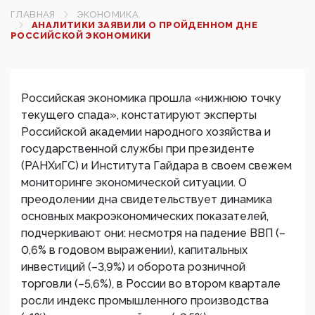
ГЛАВНАЯ
ЭКОНОМИКА
АНАЛИТИКИ ЗАЯВИЛИ О ПРОЙДЕННОМ ДНЕ
РОССИЙСКОЙ ЭКОНОМИКИ
Российская экономика прошла «нижнюю точку
текущего спада», констатируют ​эксперты
Российской академии народного хозяйства и
государственной службы при президенте
(РАНХиГС) и Института Гайдара в своем свежем
мониторинге экономической ситуации. О
преодолении дна свидетельствует динамика
основных макроэкономических показателей,
подчеркивают они: несмотря на падение ВВП (–
0,6% в годовом выражении), капитальных
инвестиций (–3,9%) и оборота розничной
торговли (–5,6%), в России во втором квартале
росли индекс промышленного производства