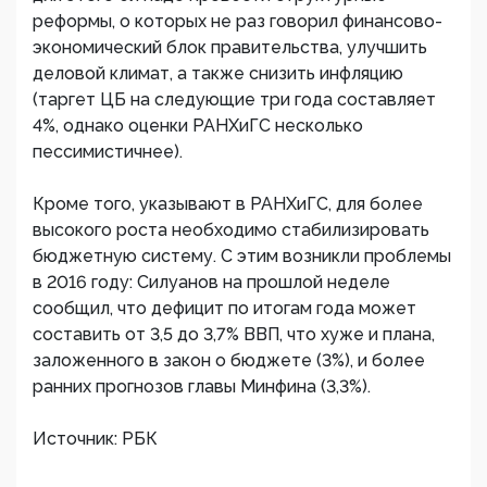
реформы, о которых не раз говорил финансово-
экономический блок правительства, улучшить
деловой климат, а также снизить инфляцию
(таргет ЦБ на следующие три года составляет
4%, однако оценки РАНХиГС несколько
пессимистичнее).
Кроме того, указывают в РАНХиГС, для более
высокого роста необходимо стабилизировать
бюджетную систему. С этим возникли проблемы
в 2016 году: Силуанов на прошлой неделе
сообщил, что дефицит по итогам года может
составить от 3,5 до 3,7% ВВП, что хуже и плана,
заложенного в закон о бюджете (3%), и более
ранних прогнозов главы Минфина (3,3%).​
Источник: РБК