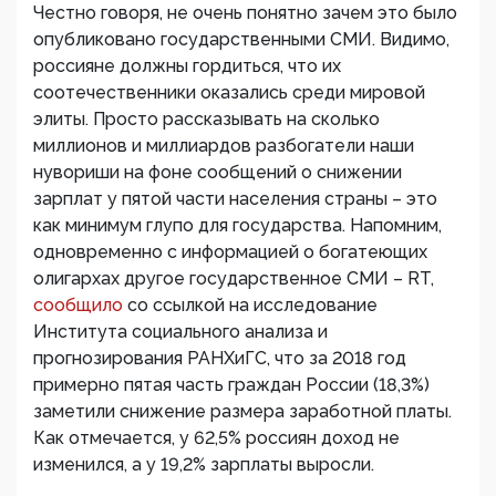
Честно говоря, не очень понятно зачем это было
опубликовано государственными СМИ. Видимо,
россияне должны гордиться, что их
соотечественники оказались среди мировой
элиты. Просто рассказывать на сколько
миллионов и миллиардов разбогатели наши
нувориши на фоне сообщений о снижении
зарплат у пятой части населения страны – это
как минимум глупо для государства. Напомним,
одновременно с информацией о богатеющих
олигархах другое государственное СМИ – RT,
сообщило
со ссылкой на исследование
Института социального анализа и
прогнозирования РАНХиГС, что за 2018 год
примерно пятая часть граждан России (18,3%)
заметили снижение размера заработной платы.
Как отмечается, у 62,5% россиян доход не
изменился, а у 19,2% зарплаты выросли.