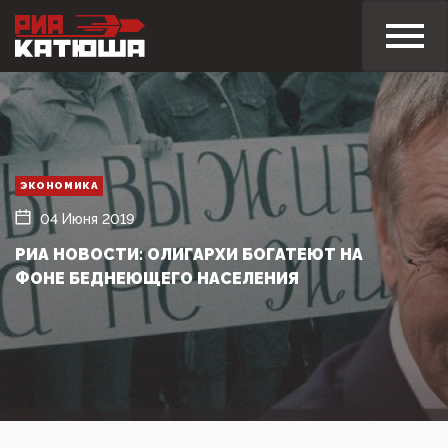
ЭКОНОМИКА
04 Июня 2019
РИА НОВОСТИ: ОЛИГАРХИ БОГАТЕЮТ НА
ФОНЕ БЕДНЕЮЩЕГО НАСЕЛЕНИЯ