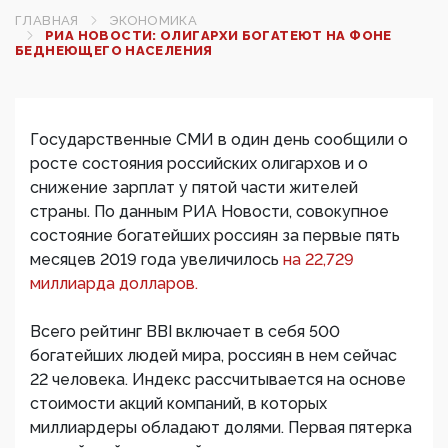
ГЛАВНАЯ
ЭКОНОМИКА
РИА НОВОСТИ: ОЛИГАРХИ БОГАТЕЮТ НА ФОНЕ
БЕДНЕЮЩЕГО НАСЕЛЕНИЯ
Государственные СМИ в один день сообщили о
росте состояния российских олигархов и о
снижение зарплат у пятой части жителей
страны. По данным РИА Новости, совокупное
состояние богатейших россиян за первые пять
месяцев 2019 года увеличилось
на 22,729
миллиарда долларов.
Всего рейтинг BBI включает в себя 500
богатейших людей мира, россиян в нем сейчас
22 человека. Индекс рассчитывается на основе
стоимости акций компаний, в которых
миллиардеры обладают долями. Первая пятерка