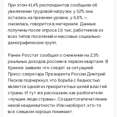
При этом 41,4% респондентов сообщили об
увеличении трудовой нагрузки, у 52% она
осталась на прежнем уровне, у 6,6% —
снизилась, говорится в материале. Данные
получены после опроса 1,6 тыс. работников из
всех типов поселений и массовых социально-
демографических групп.
Ранее Росстат сообщил о снижении на 2,3%
реальных доходов россиян в первом квартале. В
Кремле заявили, что следят за ситуацией.
Пресс-секретарь Президента России Дмитрий
Песков подчеркнул, что борьба с бедностью
является одной из приоритетных целей властей
страны. И тут же рассказали, как разбогатели
«лучшие люди страны». Создается впечатление
некой неадекватности. Или наоборот, кто-то
все слишком хорошо понимает.