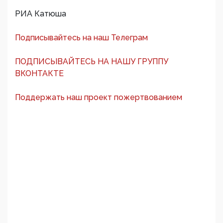
РИА Катюша
Подписывайтесь на наш Телеграм
ПОДПИСЫВАЙТЕСЬ НА НАШУ ГРУППУ
ВКОНТАКТЕ
Поддержать наш проект пожертвованием