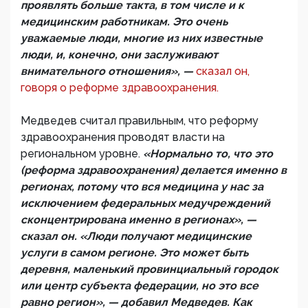
проявлять больше такта, в том числе и к
медицинским работникам. Это очень
уважаемые люди, многие из них известные
люди, и, конечно, они заслуживают
внимательного отношения», —
сказал он,
говоря о реформе здравоохранения.
Медведев считал правильным, что реформу
здравоохранения проводят власти на
региональном уровне.
«Нормально то, что это
(реформа здравоохранения) делается именно в
регионах, потому что вся медицина у нас за
исключением федеральных медучреждений
сконцентрирована именно в регионах», —
сказал он. «Люди получают медицинские
услуги в самом регионе. Это может быть
деревня, маленький провинциальный городок
или центр субъекта федерации, но это все
равно регион», — добавил Медведев. Как