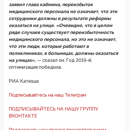
заявил глава кабмина, переизбыток
медицинского персонала не означает, что эти
сотрудники должны в результате реформы
оказаться на улице. «Очевидно, что в целом
ряде случаев существует переизбыточность
медицинского персонала, но это не означает,
что эти люди, которые работают в
поликлиниках, в больницах, должны оказаться
на улицах»,
— сказал он. Год 2019-й,
оптимизация победила.
РИА Катюша
Подписывайтесь на наш Телеграм
ПОДПИСЫВАЙТЕСЬ НА НАШУ ГРУППУ
ВКОНТАКТЕ
Поддержать наш проект пожертвованием