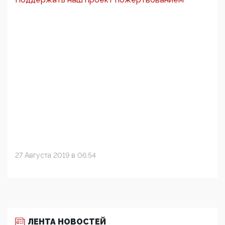
27 Августа 2019 в 06:54
ЛЕНТА НОВОСТЕЙ