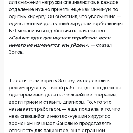
для снижения нагрузки специалистов в каждое
отделение нужно принять еще как минимум по
одному хирургу. Он объяснил, что увольнение —
единственный доступный хирургам горбольницы
№1 механизм воздействия на начальство.
«Сейчас идет две недели отработки, если
ничего не изменится, мы уйдем»,
— сказал
Зотов.
То есть, если верить Зотову, их перевели в
режим круглосуточной работы, где они должны
одновременно делать сложнейшие операции,
вести прием и ставить диагнозы. То, что это
называется рабством, — еще полдела, а то, что
невыспавшийся и неотдохнувший хирург со
временем начинает банально представлять
опасность для пациентов, еще страшней.