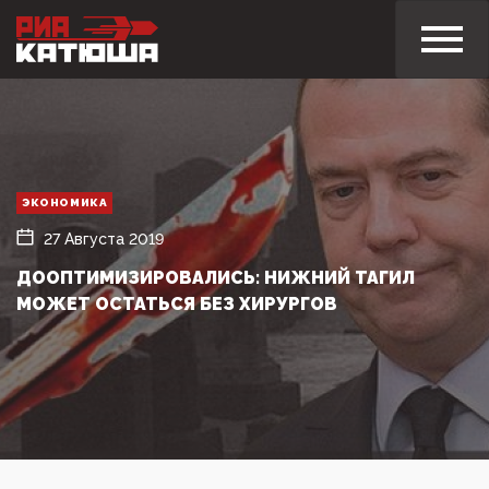
ЭКОНОМИКА
27 Августа 2019
ДООПТИМИЗИРОВАЛИСЬ: НИЖНИЙ ТАГИЛ
МОЖЕТ ОСТАТЬСЯ БЕЗ ХИРУРГОВ