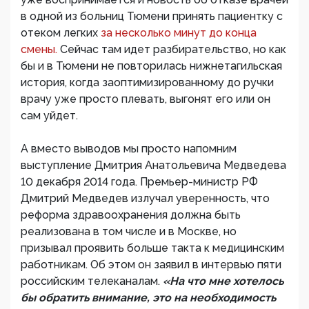
в одной из больниц Тюмени принять пациентку с
отеком легких
за несколько минут до конца
смены.
Сейчас там идет разбирательство, но как
бы и в Тюмени не повторилась нижнетагильская
история, когда заоптимизированному до ручки
врачу уже просто плевать, выгонят его или он
сам уйдет.
А вместо выводов мы просто напомним
выступление Дмитрия Анатольевича Медведева
10 декабря 2014 года. Премьер-министр РФ
Дмитрий Медведев излучал уверенность, что
реформа здравоохранения должна быть
реализована в том числе и в Москве, но
призывал проявить больше такта к медицинским
работникам. Об этом он заявил в интервью пяти
российским телеканалам.
«На что мне хотелось
бы обратить внимание, это на необходимость