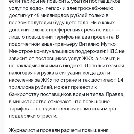
если тарифы не повысить, убытки поставщиков
услуг по водо-, тепло- и электроснабжению
достигнут 45 миллиардов рублей только в
первом полугодии будущего года. Ни о каких
дополнительных преференциях речь не идет —
лишь о повышении тарифов на два процента. В
подотчетном вице-премьеру Виталию Мутко
Минстрое коммунальщиков поддержали: НДС не
зависит от поставщиков услуг ЖКХ, а значит, и
не закладывался ими в бюджет. Дополнительная
налоговая нагрузка в ситуации, когда долги
населения за ЖКУ по стране и так достигают 1,4
триллиона рублей, может привести к
банкротству поставщиков воды и тепла. Правда,
в министерстве отмечают, что повышение
тарифов — не единственная возможная мера
поддержки отрасли.
Журналисты провели расчеты повышения