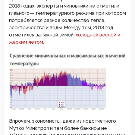
2018 годах, эксперты и чиновники не отметили
главного— температурного режима при котором
потребляется разное количество тепла,
электричества и воды. Между тем, 2018 год
отметился затяжной зимой,
холодной весной и
жарким летом.
Впрочем, экономисты, даже из подотчетного
Мутко Минстроя и тем более банкиры не