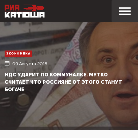
ЭКОНОМИКА
09 Августа 2018
НДС УДАРИТ ПО КОММУНАЛКЕ. МУТКО
СЧИТАЕТ ЧТО РОССИЯНЕ ОТ ЭТОГО СТАНУТ
БОГАЧЕ