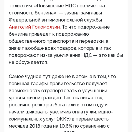
только им. «Повышение НДС повлияет на
стоимость бензина», — заявил замглавы
Федеральной антимонопольной службы
Анатолий Голомолзин.
То что подорожание
бензина приведет к подорожанию
общественного транспорта и перевозки, а
значит вообще всех товаров, которые и так
подорожают из-за увеличения НДС — это как бы
не обсуждается.
Самое чудное тут даже не в этом, а в том, что
повышая тарифы, правительство получает
возможность отрапортовать о улучшении
уровня жизни граждан. Так, оказывается,
россияне резко разбогатели в этом году и
начали шиковать, увеличив оплату жилищно-
коммунальных услуг (ЖКУ) в первые шесть
месяцев 2018 года на 10,6% по сравнению с