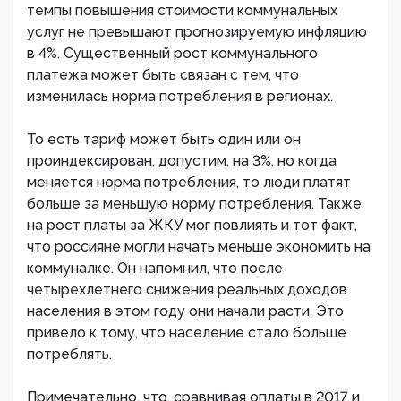
темпы повышения стоимости коммунальных
услуг не превышают прогнозируемую инфляцию
в 4%. Существенный рост коммунального
платежа может быть связан с тем, что
изменилась норма потребления в регионах.
То есть тариф может быть один или он
проиндексирован, допустим, на 3%, но когда
меняется норма потребления, то люди платят
больше за меньшую норму потребления. Также
на рост платы за ЖКУ мог повлиять и тот факт,
что россияне могли начать меньше экономить на
коммуналке. Он напомнил, что после
четырехлетнего снижения реальных доходов
населения в этом году они начали расти. Это
привело к тому, что население стало больше
потреблять.
Примечательно, что, сравнивая оплаты в 2017 и