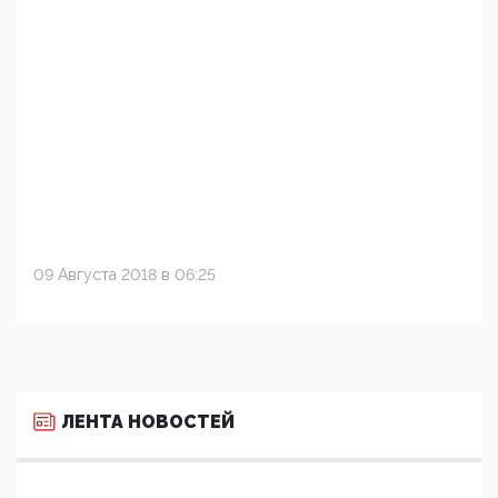
09 Августа 2018 в 06:25
ЛЕНТА НОВОСТЕЙ