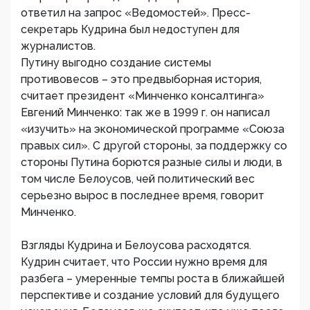
ответил на запрос «Ведомостей». Пресс-
секретарь Кудрина был недоступен для
журналистов.
Путину выгодно создание системы
противовесов – это предвыборная история,
считает президент «Минченко консалтинга»
Евгений Минченко: так же в 1999 г. он написал
«изучить» на экономической программе «Союза
правых сил». С другой стороны, за поддержку со
стороны Путина борются разные силы и люди, в
том числе Белоусов, чей политический вес
серьезно вырос в последнее время, говорит
Минченко.
Взгляды Кудрина и Белоусова расходятся.
Кудрин считает, что России нужно время для
разбега – умеренные темпы роста в ближайшей
перспективе и создание условий для будущего