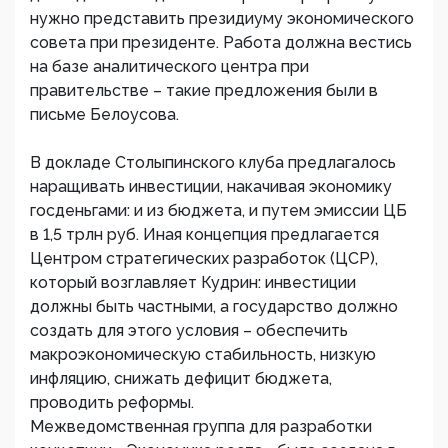
нужно представить президиуму экономического
совета при президенте. Работа должна вестись
на базе аналитического центра при
правительстве – такие предложения были в
письме Белоусова.
В докладе Столыпинского клуба предлагалось
наращивать инвестиции, накачивая экономику
госденьгами: и из бюджета, и путем эмиссии ЦБ
в 1,5 трлн руб. Иная концепция предлагается
Центром стратегических разработок (ЦСР),
который возглавляет Кудрин: инвестиции
должны быть частными, а государство должно
создать для этого условия – обеспечить
макроэкономическую стабильность, низкую
инфляцию, снижать дефицит бюджета,
проводить реформы.
Межведомственная группа для разработки