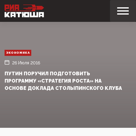
ЭКОНОМИКА
26 Июля 2016
ПУТИН ПОРУЧИЛ ПОДГОТОВИТЬ
ПРОГРАММУ «СТРАТЕГИЯ РОСТА» НА
ОСНОВЕ ДОКЛАДА СТОЛЫПИНСКОГО КЛУБА