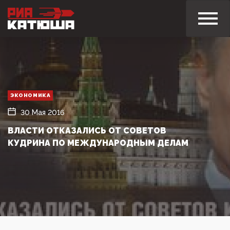
ЭКОНОМИКА
30 Мая 2016
ВЛАСТИ ОТКАЗАЛИСЬ ОТ СОВЕТОВ
КУДРИНА ПО МЕЖДУНАРОДНЫМ ДЕЛАМ