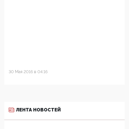
30 Мая 2016 в 04:16
ЛЕНТА НОВОСТЕЙ