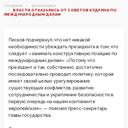
ГЛАВНАЯ
ЭКОНОМИКА
ВЛАСТИ ОТКАЗАЛИСЬ ОТ СОВЕТОВ КУДРИНА ПО
МЕЖДУНАРОДНЫМ ДЕЛАМ
Песков подчеркнул, что нет никакой
необходимости убеждать президента в том, что
следует «занимать конструктивную позицию по
международным делам». «Потому что
президент и так, собственно, достаточно
последовательно проводит политику, которая
имеет своей целью урегулирование
существующих конфликтов, развитие
сотрудничества и укрепление безопасности в
первую очередь на нашем континенте
европейском», — пояснил пресс-секретарь
главы государства.