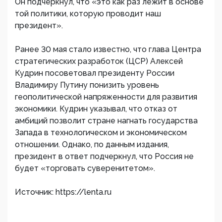
Он подчеркнул, что «это как раз лежит в основе
той политики, которую проводит наш
президент».
Ранее 30 мая стало известно, что глава Центра
стратегических разработок (ЦСР) Алексей
Кудрин посоветовал президенту России
Владимиру Путину понизить уровень
геополитической напряженности для развития
экономики. Кудрин указывал, что отказ от
амбиций позволит стране нагнать государства
Запада в технологическом и экономическом
отношении. Однако, по данным издания,
президент в ответ подчеркнул, что Россия не
будет «торговать суверенитетом».
Источник: https://lenta.ru