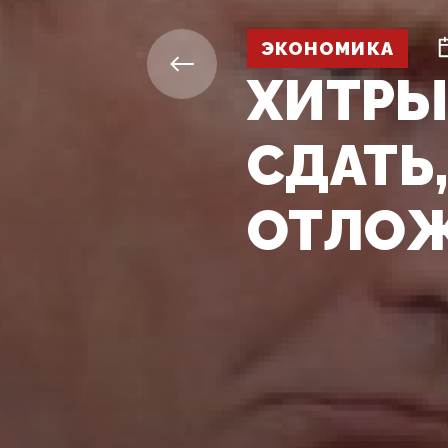
ЭКОНОМИКА
ХИТРЫ
СДАТЬ
ОТЛО