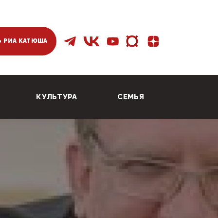
 РИА КАТЮША
КУЛЬТУРА
СЕМЬЯ