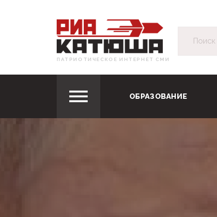
ПАТРИОТИЧЕСКОЕ ИНТЕРНЕТ СМИ
ОБРАЗОВАНИЕ