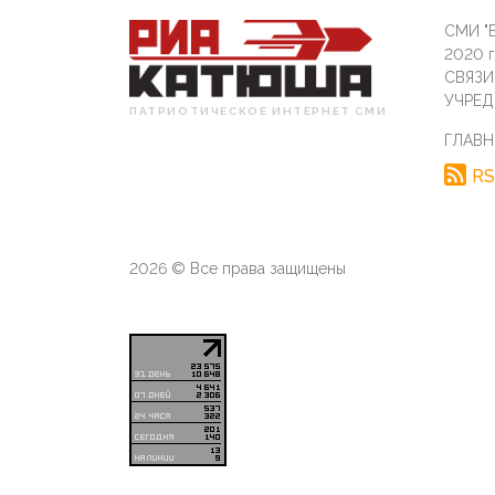
СМИ "Б
2020 
СВЯЗ
УЧРЕД
ПАТРИОТИЧЕСКОЕ ИНТЕРНЕТ СМИ
ГЛАВН
RS
2026 © Все права защищены