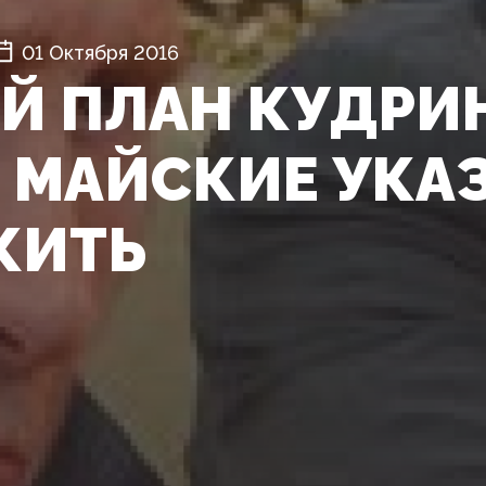
01 Октября 2016
Й ПЛАН КУДРИН
, МАЙСКИЕ УКА
ЖИТЬ