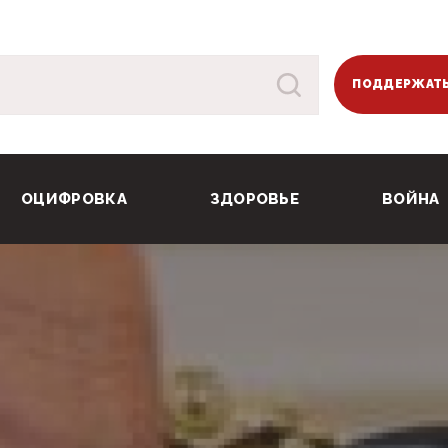
ПОДДЕРЖАТЬ
ОЦИФРОВКА
ЗДОРОВЬЕ
ВОЙНА