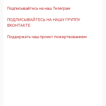
Подписывайтесь на наш Телеграм
ПОДПИСЫВАЙТЕСЬ НА НАШУ ГРУППУ
ВКОНТАКТЕ
Поддержать наш проект пожертвованием