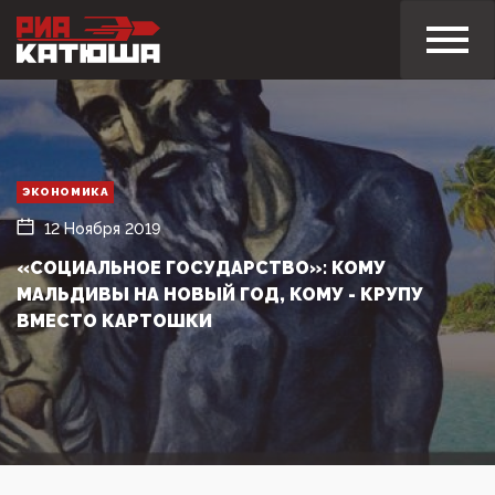
ЭКОНОМИКА
12 Ноября 2019
«СОЦИАЛЬНОЕ ГОСУДАРСТВО»: КОМУ
МАЛЬДИВЫ НА НОВЫЙ ГОД, КОМУ - КРУПУ
ВМЕСТО КАРТОШКИ