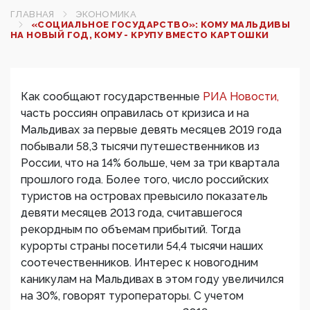
ГЛАВНАЯ
ЭКОНОМИКА
«СОЦИАЛЬНОЕ ГОСУДАРСТВО»: КОМУ МАЛЬДИВЫ
НА НОВЫЙ ГОД, КОМУ - КРУПУ ВМЕСТО КАРТОШКИ
Как сообщают государственные
РИА Новости,
часть россиян оправилась от кризиса и на
Мальдивах за первые девять месяцев 2019 года
побывали 58,3 тысячи путешественников из
России, что на 14% больше, чем за три квартала
прошлого года. Более того, число российских
туристов на островах превысило показатель
девяти месяцев 2013 года, считавшегося
рекордным по объемам прибытий. Тогда
курорты страны посетили 54,4 тысячи наших
соотечественников. Интерес к новогодним
каникулам на Мальдивах в этом году увеличился
на 30%, говорят туроператоры. С учетом