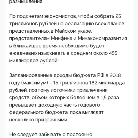
размышления.
По подсчетам экономистов, чтобы собрать 25
триллионов рублей на реализацию всех планов,
представленных в Майском указе,
представителям Минфина и Минэкономразвития
в ближайшее время необходимо будет
ежедневно изыскивать в среднем около 455
миллиардов рублей!
Запланированные доходы бюджета РФ в 2018
году (максимум) – 15 триллионов 182 миллиарда
рублей, поэтому источники привлечения
средств, объем которых более чем в 1,5 раза
превышает доходную часть годового
федерального бюджета, пока выглядят
несколько призрачными.
Не следует забывать о постоянно