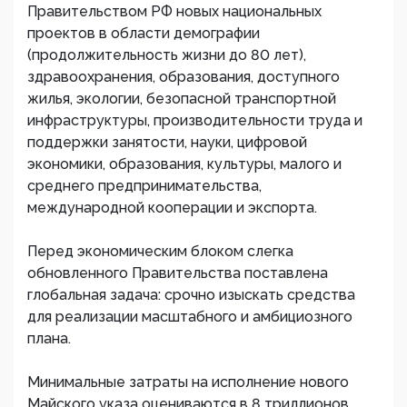
Правительством РФ новых национальных
проектов в области демографии
(продолжительность жизни до 80 лет),
здравоохранения, образования, доступного
жилья, экологии, безопасной транспортной
инфраструктуры, производительности труда и
поддержки занятости, науки, цифровой
экономики, образования, культуры, малого и
среднего предпринимательства,
международной кооперации и экспорта.
Перед экономическим блоком слегка
обновленного Правительства поставлена
глобальная задача: срочно изыскать средства
для реализации масштабного и амбициозного
плана.
Минимальные затраты на исполнение нового
Майского указа оцениваются в 8 триллионов