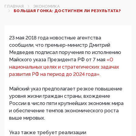
ГЛАВНАЯ
ЭКОНОМИКА
БОЛЬШАЯ ГОНКА: ДОСТИГНЕМ ЛИ РЕЗУЛЬТАТА?
23 мая 2018 года новостные агентства
сообщили, что премьер-министр Дмитрий
Медведев подписал поручения по исполнению
Майского указа Президента РФ от 7 мая
«О
национальных целях и стратегических задачах
развития РФ на период до 2024 года».
Майский указ предполагает резкое повышение
уровня жизни граждан страны, вхождение
России в число пяти крупнейших экономик мира
и обеспечение темпов экономического роста
выше мировых.
Указ также требует реализации