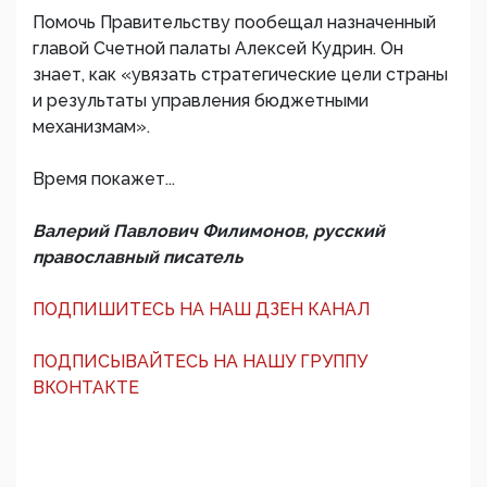
Помочь Правительству пообещал назначенный
главой Счетной палаты Алексей Кудрин. Он
знает, как «увязать стратегические цели страны
и результаты управления бюджетными
механизмам».
Время покажет...
Валерий Павлович Филимонов, русский
православный писатель
ПОДПИШИТЕСЬ НА НАШ ДЗЕН КАНАЛ
ПОДПИСЫВАЙТЕСЬ НА НАШУ ГРУППУ
ВКОНТАКТЕ