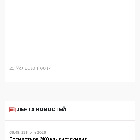
25 Мая 2018 в 08:17
ЛЕНТА НОВОСТЕЙ
06:48, 21 Июля 2026
Посмертное ЭКО как инструмент