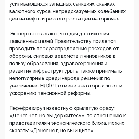
усиливающихся западных санкциях, скачках
валютного курса, непредсказуемых колебаниях
цен на нефть и резкого роста цен на горючее.
Эксперты полагают, что для достижения
заявленных целей Правительству придется
проводить перераспределение расходов от
обороны, силовых ведомств и чиновников в
пользу образования, здравоохранения и
развития инфраструктуры, а также принимать
непопулярные среди народа решения: по
увеличению НДФЛ, отмене некоторых льгот и
ускорению пенсионной реформы.
Перефразируя известную крылатую фразу:
«Денег нет, но вы держитесь», по отношению к
представителям экономического блока, можно
сказать: «Денег нет, но вы ищите».