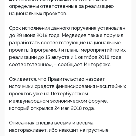
определены ответственные за реализацию
национальных проектов.
Срок исполнения данного поручения установлен
до 29 июня 2018 года. Медведев также поручил
разработать соответствующие национальные
проекты (программы) и планы мероприятий по их
реализации до 15 августа и 1 октября 2018 года
соответственно», – сообщает Интерфакс.
Ожидается, что Правительство назовет
источники средств финансирования масштабных
проектов уже на Петербургском
международном экономическом форуме,
который открылся 24 мая 2018 года.
Описанная спешка весьма и весьма
настораживает, ибо наводит на грустные