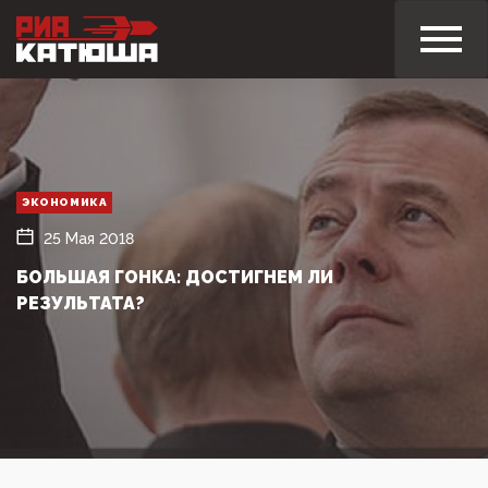
ЭКОНОМИКА
25 Мая 2018
БОЛЬШАЯ ГОНКА: ДОСТИГНЕМ ЛИ
РЕЗУЛЬТАТА?