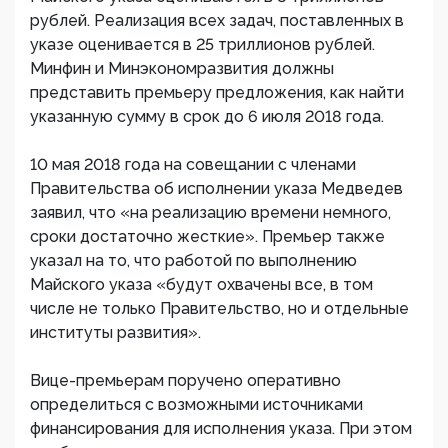
рублей. Реализация всех задач, поставленных в
указе оценивается в 25 триллионов рублей.
Минфин и Минэкономразвития должны
представить премьеру предложения, как найти
указанную сумму в срок до 6 июля 2018 года.
10 мая 2018 года на совещании с членами
Правительства об исполнении указа Медведев
заявил, что «на реализацию времени немного,
сроки достаточно жесткие». Премьер также
указал на то, что работой по выполнению
Майского указа «будут охвачены все, в том
числе не только Правительство, но и отдельные
институты развития».
Вице-премьерам поручено оперативно
определиться с возможными источниками
финансирования для исполнения указа. При этом