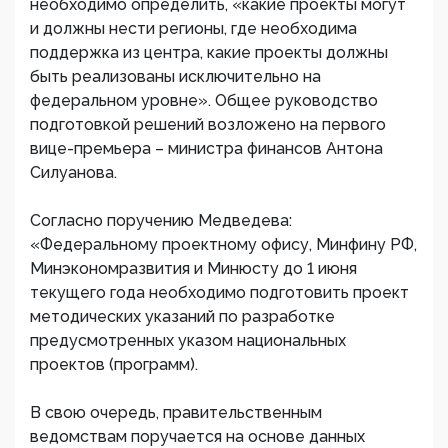
необходимо определить, «какие проекты могут
и должны нести регионы, где необходима
поддержка из центра, какие проекты должны
быть реализованы исключительно на
федеральном уровне». Общее руководство
подготовкой решений возложено на первого
вице-премьера – министра финансов Антона
Силуанова.
Согласно поручению Медведева:
«Федеральному проектному офису, Минфину РФ,
Минэкономразвития и Минюсту до 1 июня
текущего года необходимо подготовить проект
методических указаний по разработке
предусмотренных указом национальных
проектов (программ).
В свою очередь, правительственным
ведомствам поручается на основе данных