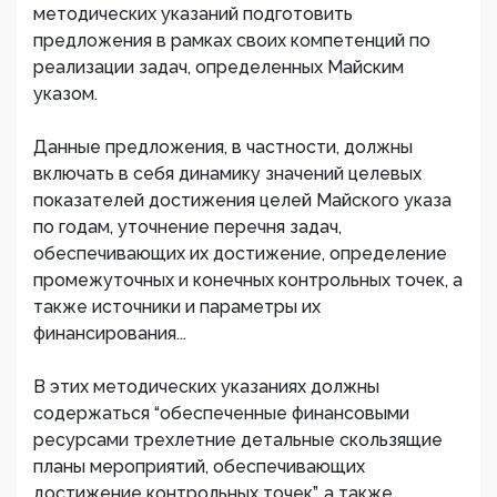
методических указаний подготовить
предложения в рамках своих компетенций по
реализации задач, определенных Майским
указом.
Данные предложения, в частности, должны
включать в себя динамику значений целевых
показателей достижения целей Майского указа
по годам, уточнение перечня задач,
обеспечивающих их достижение, определение
промежуточных и конечных контрольных точек, а
также источники и параметры их
финансирования...
В этих методических указаниях должны
содержаться “обеспеченные финансовыми
ресурсами трехлетние детальные скользящие
планы мероприятий, обеспечивающих
достижение контрольных точек”, а также