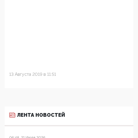
13 Августа 2019 в 11:51
ЛЕНТА НОВОСТЕЙ
06:48, 21 Июля 2026