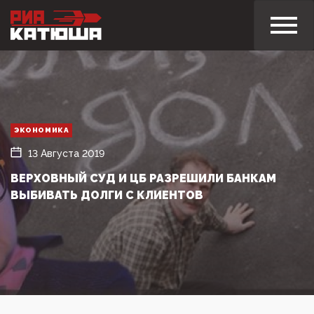
ЭКОНОМИКА
13 Августа 2019
ВЕРХОВНЫЙ СУД И ЦБ РАЗРЕШИЛИ БАНКАМ
ВЫБИВАТЬ ДОЛГИ С КЛИЕНТОВ