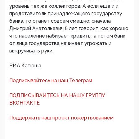
уровень тех же коллекторов. А если еще и и
представитель принадлежащего государству
банка, то станет совсем смешно: сначала
Дмитрий Анатольевич 5 лет говорит, как хорошо,
что население набирает кредиты, а потом банк
от лица государства начинает угрожать и
выкручивать руки.
РИА Катюша
Подписывайтесь на наш Телеграм
ПОДПИСЫВАЙТЕСЬ НА НАШУ ГРУППУ
ВКОНТАКТЕ
Поддержать наш проект пожертвованием