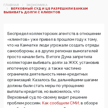
ГЛАВНАЯ
ЭКОНОМИКА
ВЕРХОВНЫЙ СУД И ЦБ РАЗРЕШИЛИ БАНКАМ
ВЫБИВАТЬ ДОЛГИ С КЛИЕНТОВ
Беспредел коллекторских агентств в отношении
«клиентов» уже привел в прошлом году к тому,
что на Камчатке люди угрожали создать отряды
самообороны, а в других регионах вымогателей
просто начали бить. В итоге Дума запретила
коллекторам выбивать долги за ЖКХ, установив
ипотечную отсрочку, а также частично
ограничила деятельность мини-кредитных
организаций. Казалось бы, дальнейшими шагами
должны были стать меры по упрощению
выплаты кредитов, но выяснилось, что
Верховный суд по-своему видит решение
проблем россиян.
Как сообщили СМИ,
в обзоре