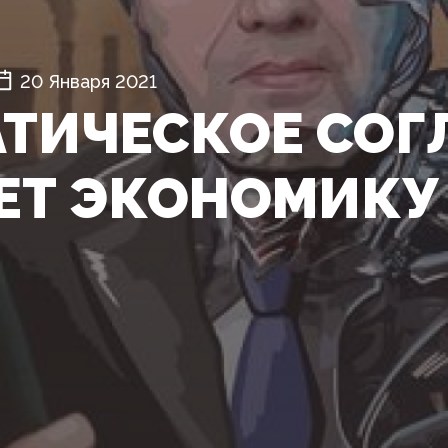
20 Января 2021
ТИЧЕСКОЕ СОГ
ЕТ ЭКОНОМИКУ