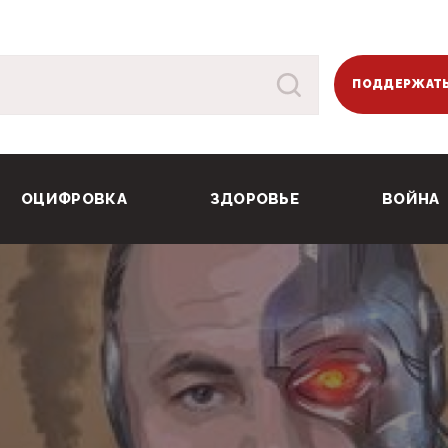
ПОДДЕРЖАТЬ
ОЦИФРОВКА
ЗДОРОВЬЕ
ВОЙНА