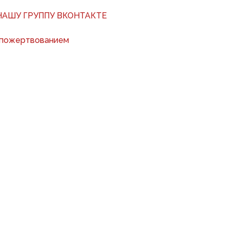
АШУ ГРУППУ ВКОНТАКТЕ
 пожертвованием