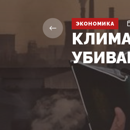
ЭКОНОМИКА
КЛИМА
УБИВА