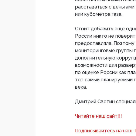
расставаться с деньгами
или кубометра газа.
Стоит добавить еще одно
России никто не поверит
предоставляла. Поэтому
мониторинговые группы п
дополнительную коррупц
возможности для развер
по оценке России как пл
тот самый планируемый 
века.
Дмитрий Светин специал
Читайте наш сайт!!!
Подписывайтесь на наш 