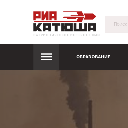
ПАТРИОТИЧЕСКОЕ ИНТЕРНЕТ СМИ
ОБРАЗОВАНИЕ