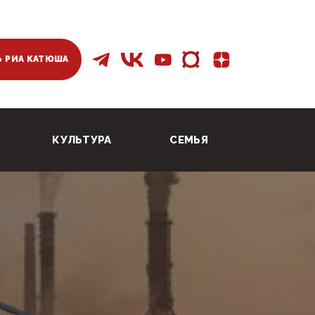
 РИА КАТЮША
КУЛЬТУРА
СЕМЬЯ