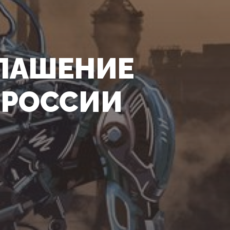
ЛАШЕНИЕ
 РОССИИ