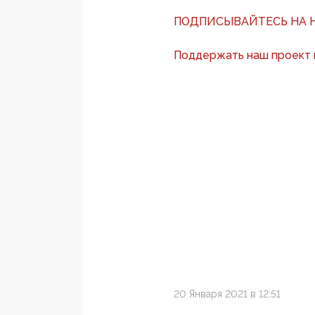
ПОДПИСЫВАЙТЕСЬ НА Н
Поддержать наш проект
20 Января 2021 в 12:51