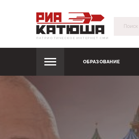
ПАТРИОТИЧЕСКОЕ ИНТЕРНЕТ СМИ
ОБРАЗОВАНИЕ