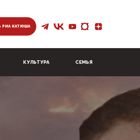
 РИА КАТЮША
КУЛЬТУРА
СЕМЬЯ