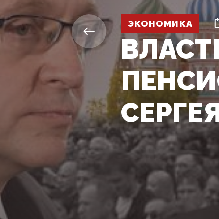
ЭКОНОМИКА
ВЛАСТ
ПЕНСИ
СЕРГЕ