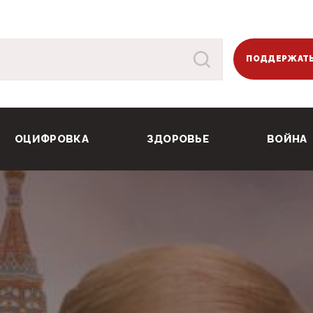
ПОДДЕРЖАТЬ
ОЦИФРОВКА
ЗДОРОВЬЕ
ВОЙНА