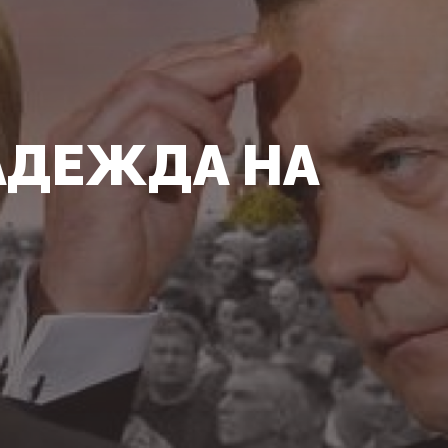
АДЕЖДА НА