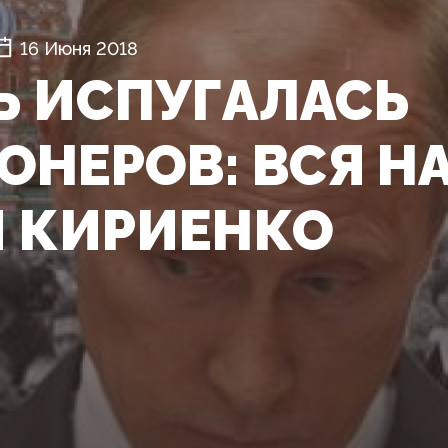
16 Июня 2018
Ь ИСПУГАЛАСЬ
ОНЕРОВ: ВСЯ Н
Я КИРИЕНКО