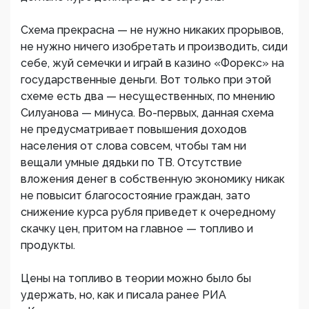
Схема прекрасна — не нужно никаких прорывов,
не нужно ничего изобретать и производить, сиди
себе, жуй семечки и играй в казино «Форекс» на
государственные деньги. Вот только при этой
схеме есть два — несущественных, по мнению
Силуанова — минуса. Во-первых, данная схема
не предусматривает повышения доходов
населения от слова совсем, чтобы там ни
вещали умные дядьки по ТВ. Отсутствие
вложения денег в собственную экономику никак
не повысит благосостояние граждан, зато
снижение курса рубля приведет к очередному
скачку цен, притом на главное — топливо и
продукты.
Цены на топливо в теории можно было бы
удержать, но, как и писала ранее РИА