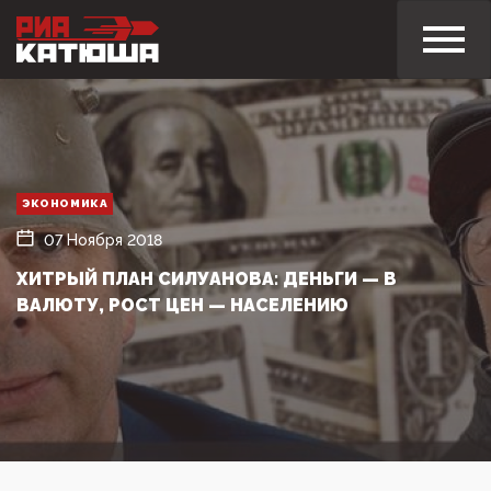
ЭКОНОМИКА
07 Ноября 2018
ХИТРЫЙ ПЛАН СИЛУАНОВА: ДЕНЬГИ — В
ВАЛЮТУ, РОСТ ЦЕН — НАСЕЛЕНИЮ