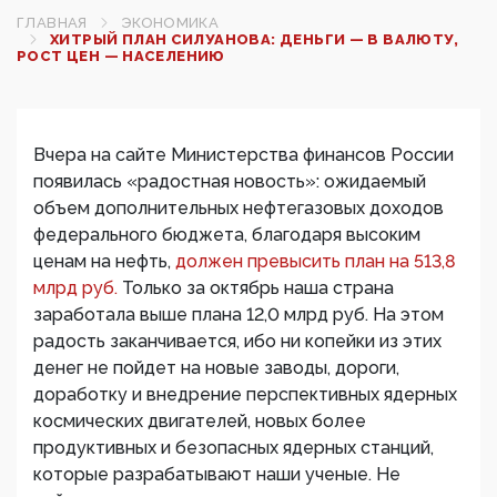
ГЛАВНАЯ
ЭКОНОМИКА
ХИТРЫЙ ПЛАН СИЛУАНОВА: ДЕНЬГИ — В ВАЛЮТУ,
РОСТ ЦЕН — НАСЕЛЕНИЮ
Вчера на сайте Министерства финансов России
появилась «радостная новость»: ожидаемый
объем дополнительных нефтегазовых доходов
федерального бюджета, благодаря высоким
ценам на нефть,
должен превысить план на 513,8
млрд руб.
Только за октябрь наша страна
заработала выше плана 12,0 млрд руб. На этом
радость заканчивается, ибо ни копейки из этих
денег не пойдет на новые заводы, дороги,
доработку и внедрение перспективных ядерных
космических двигателей, новых более
продуктивных и безопасных ядерных станций,
которые разрабатывают наши ученые. Не