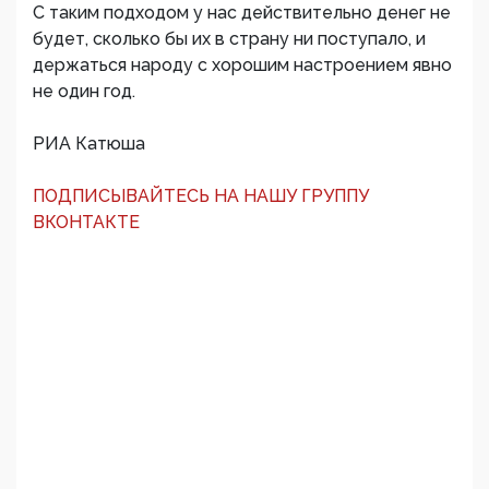
С таким подходом у нас действительно денег не
будет, сколько бы их в страну ни поступало, и
держаться народу с хорошим настроением явно
не один год.
РИА Катюша
ПОДПИСЫВАЙТЕСЬ НА НАШУ ГРУППУ
ВКОНТАКТЕ