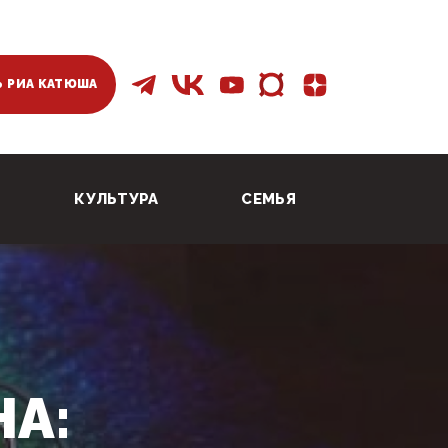
 РИА КАТЮША
КУЛЬТУРА
СЕМЬЯ
А: