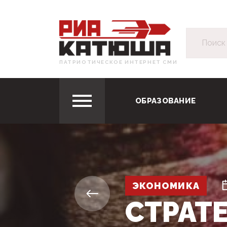
ПАТРИОТИЧЕСКОЕ ИНТЕРНЕТ СМИ
ОБРАЗОВАНИЕ
ЭКОНОМИКА
СТРАТ