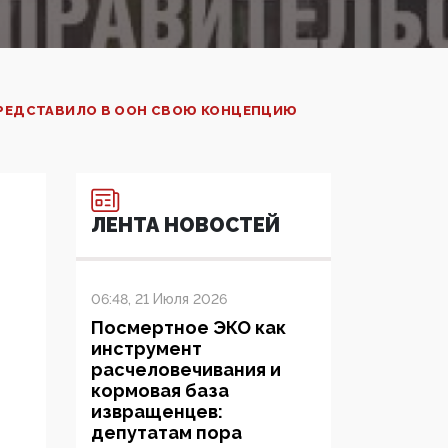
 ПРЕДСТАВИЛО В ООН СВОЮ КОНЦЕПЦИЮ
ЛЕНТА НОВОСТЕЙ
06:48, 21 Июля 2026
Посмертное ЭКО как
инструмент
расчеловечивания и
кормовая база
извращенцев:
депутатам пора