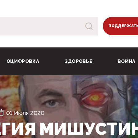
ПОДДЕРЖАТЬ
ОЦИФРОВКА
ЗДОРОВЬЕ
ВОЙНА
01 Июля 2020
ЕГИЯ МИШУСТИН