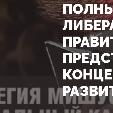
ПОЛНЫ
ЛИБЕР
ПРАВИ
ПРЕДС
КОНЦЕ
РАЗВИ