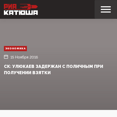
ЭКОНОМИКА
15 Ноября 2016
СК: УЛЮКАЕВ ЗАДЕРЖАН С ПОЛИЧНЫМ ПРИ
ПОЛУЧЕНИИ ВЗЯТКИ