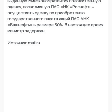
выданную Минэкономразвития положительную
оценку, позволившую ПАО «НК «Роснефть»
осуществить сделку по приобретению
государственного пакета акций ПАО АНК
«Башнефть» в размере 50%. В настоящее время
министр задержан.
Источник: mail.ru