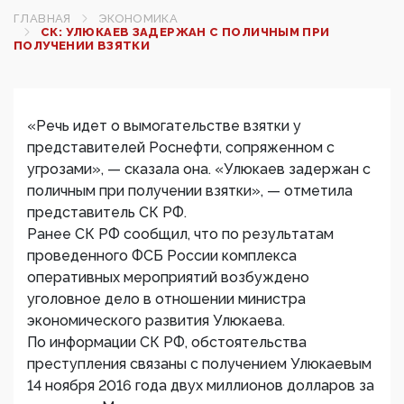
ГЛАВНАЯ
ЭКОНОМИКА
СК: УЛЮКАЕВ ЗАДЕРЖАН С ПОЛИЧНЫМ ПРИ
ПОЛУЧЕНИИ ВЗЯТКИ
«Речь идет о вымогательстве взятки у
представителей Роснефти, сопряженном с
угрозами», — сказала она. «Улюкаев задержан с
поличным при получении взятки», — отметила
представитель СК РФ.
Ранее СК РФ сообщил, что по результатам
проведенного ФСБ России комплекса
оперативных мероприятий возбуждено
уголовное дело в отношении министра
экономического развития Улюкаева.
По информации СК РФ, обстоятельства
преступления связаны с получением Улюкаевым
14 ноября 2016 года двух миллионов долларов за