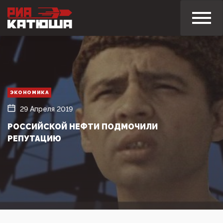
ЭКОНОМИКА
29 Апреля 2019
РОССИЙСКОЙ НЕФТИ ПОДМОЧИЛИ
РЕПУТАЦИЮ