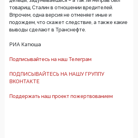
дельцы, задумываешься – а так ли неправ был
товарищ Сталин в отношении вредителей.
Впрочем, одна версия не отменяет иные и
подождем, что скажет следствие, а также какие
выводы сделают в Транснефте.
РИА Катюша
Подписывайтесь на наш Телеграм
ПОДПИСЫВАЙТЕСЬ НА НАШУ ГРУППУ
ВКОНТАКТЕ
Поддержать наш проект пожертвованием