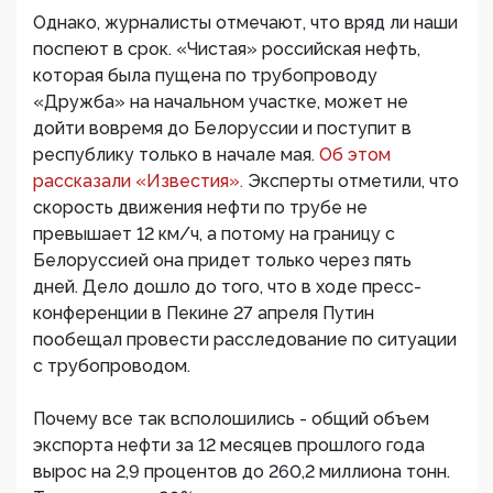
Однако, журналисты отмечают, что вряд ли наши
поспеют в срок. «Чистая» российская нефть,
которая была пущена по трубопроводу
«Дружба» на начальном участке, может не
дойти вовремя до Белоруссии и поступит в
республику только в начале мая.
Об этом
рассказали «Известия».
Эксперты отметили, что
скорость движения нефти по трубе не
превышает 12 км/ч, а потому на границу с
Белоруссией она придет только через пять
дней. Дело дошло до того, что в ходе пресс-
конференции в Пекине 27 апреля Путин
пообещал провести расследование по ситуации
с трубопроводом.
Почему все так всполошились - общий объем
экспорта нефти за 12 месяцев прошлого года
вырос на 2,9 процентов до 260,2 миллиона тонн.