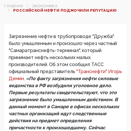
ГЛАВНАЯ
ЭКОНОМИКА
РОССИЙСКОЙ НЕФТИ ПОДМОЧИЛИ РЕПУТАЦИЮ
Загрязнение нефти в трубопроводе "Дружба"
было умышленным и произошло через частный
"Самаратранснефть-терминал", который
принимает нефть нескольких малых
производителей. Об этом сообщил ТАСС
официальный представитель
"Транснефти" Игорь
Демин.
«По факту загрязнения нефти силовые
ведомства в РФ возбудили уголовное дело.
Первые результаты свидетельствуют, что это
загрязнение было умышленным действием. В
данный момент в Самаре в офисах нескольких
частных организаций идут следственные
действия на предмет определения
причастности к произошедшему. Сейчас