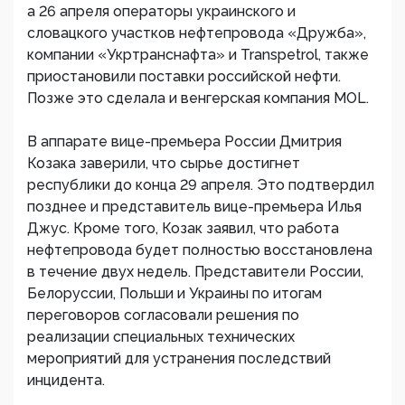
а 26 апреля операторы украинского и
словацкого участков нефтепровода «Дружба»,
компании «Укртранснафта» и Transpetrol, также
приостановили поставки российской нефти.
Позже это сделала и венгерская компания MOL.
В аппарате вице-премьера России Дмитрия
Козака заверили, что сырье достигнет
республики до конца 29 апреля. Это подтвердил
позднее и представитель вице-премьера Илья
Джус. Кроме того, Козак заявил, что работа
нефтепровода будет полностью восстановлена
в течение двух недель. Представители России,
Белоруссии, Польши и Украины по итогам
переговоров согласовали решения по
реализации специальных технических
мероприятий для устранения последствий
инцидента.