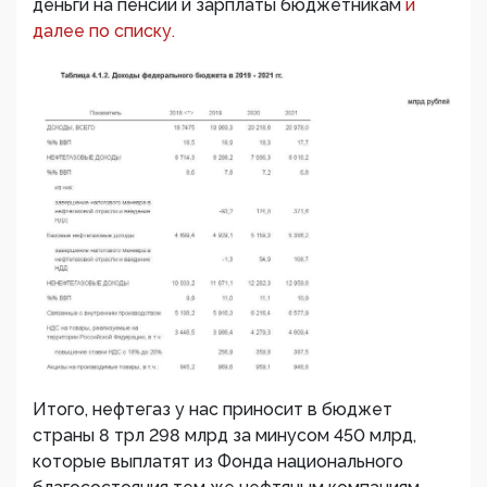
деньги на пенсии и зарплаты бюджетникам
и
далее по списку.
Итого, нефтегаз у нас приносит в бюджет
страны 8 трл 298 млрд за минусом 450 млрд,
которые выплатят из Фонда национального