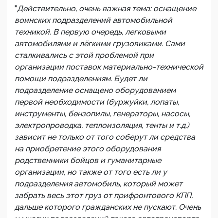
"
Действительно, очень важная тема: оснащение
воинских подразделений автомобильной
техникой. В первую очередь, легковыми
автомобилями и лëгкими грузовиками. Сами
сталкивались с этой проблемой при
организации поставок материально-технической
помощи подразделениям. Будет ли
подразделение оснащено оборудованием
первой необходимости (буржуйки, лопаты,
инструменты, бензопилы, генераторы, насосы,
электропроводка, теплоизоляция, тенты и т.д.)
зависит не только от того соберут ли средства
на приобретение этого оборудования
родственники бойцов и гуманитарные
организации, но также от того есть ли у
подразделения автомобиль, который может
забрать весь этот груз от прифронтового КПП,
дальше которого гражданских не пускают. Очень