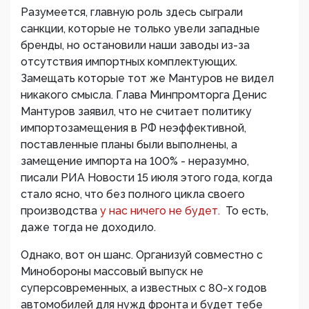
Разумеется, главную роль здесь сыграли
санкции, которые не только увели западные
бренды, но остановили наши заводы из-за
отсутствия импортных комплектующих.
Замещать которые тот же Мантуров не видел
никакого смысла. Глава Минпромторга Денис
Мантуров заявил, что не считает политику
импортозамещения в РФ неэффективной,
поставленные планы были выполнены, а
замещение импорта на 100% - неразумно,
писали РИА Новости 15 июля этого года, когда
стало ясно, что без полного цикла своего
производства
у нас ничего не будет.
То есть,
даже тогда не доходило.
Однако, вот он шанс. Организуй совместно с
Минобороны массовый выпуск не
суперсовременных, а известных с 80-х годов
автомобилей для нужд фронта и будет тебе