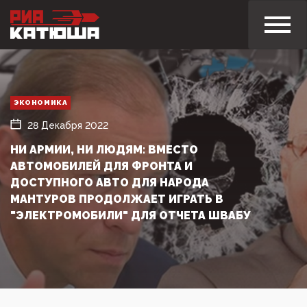
ЭКОНОМИКА
28 Декабря 2022
НИ АРМИИ, НИ ЛЮДЯМ: ВМЕСТО
АВТОМОБИЛЕЙ ДЛЯ ФРОНТА И
ДОСТУПНОГО АВТО ДЛЯ НАРОДА
МАНТУРОВ ПРОДОЛЖАЕТ ИГРАТЬ В
"ЭЛЕКТРОМОБИЛИ" ДЛЯ ОТЧЕТА ШВАБУ