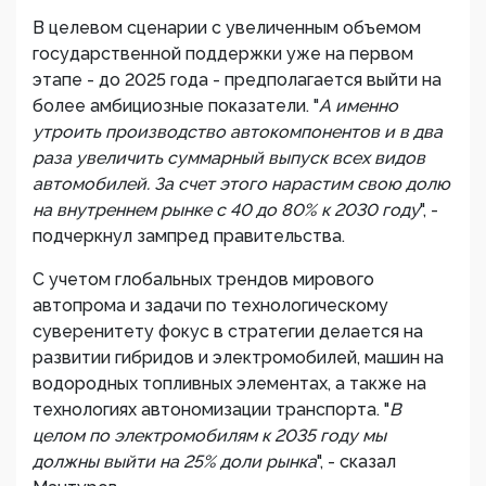
В целевом сценарии с увеличенным объемом
государственной поддержки уже на первом
этапе - до 2025 года - предполагается выйти на
более амбициозные показатели. "
А именно
утроить производство автокомпонентов и в два
раза увеличить суммарный выпуск всех видов
автомобилей. За счет этого нарастим свою долю
на внутреннем рынке с 40 до 80% к 2030 году
", -
подчеркнул зампред правительства.
С учетом глобальных трендов мирового
автопрома и задачи по технологическому
суверенитету фокус в стратегии делается на
развитии гибридов и электромобилей, машин на
водородных топливных элементах, а также на
технологиях автономизации транспорта. "
В
целом по электромобилям к 2035 году мы
должны выйти на 25% доли рынка
", - сказал