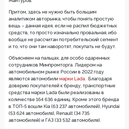
Мантуров.
Притом, здесь не нужно быть большим
аналитиком авторынка, чтобы понять простую
вещь – данная идея, если не распил бюджетных
средств, то просто изначально провальная, ибо
вообще не рассчитан потребительский сегмент
и то, что они там наворотят, покупать не будут.
Объясняем на пальцах, для особо одаренных
сотрудников Минпромторга. Лидером на
автомобильном рынке России в 2022 году
являются автомобили
марки Lada.
Благодаря
доверию покупателей к бренду, транспортные
средства марки Lada были реализованы в
количестве 164 636 единиц. Кроме этого бренда
в ТОП-5 вошли Kia (63 237 автомобилей), Hyundai
(53 624 автомобиля), Renault (34 735
автомобилей) и ГАЗ (33 532 автомобиля).