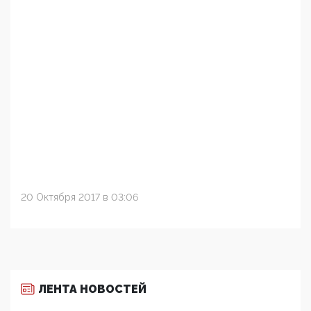
20 Октября 2017 в 03:06
ЛЕНТА НОВОСТЕЙ