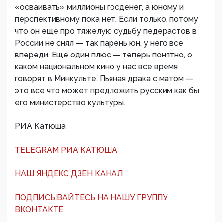
«осваивать» миллионы госденег, а юному и
перспективному пока нет. Если только, потому
что он еще про тяжелую судьбу педерастов в
России не снял — так парень юн, у него все
впереди. Еще один плюс — теперь понятно, о
каком национальном кино у нас все время
говорят в Минкульте. Пьяная драка с матом —
это все что может предложить русским как бы
его министерство культуры.
РИА Катюша
TELEGRAM РИА КАТЮША
НАШ ЯНДЕКС ДЗЕН КАНАЛ
ПОДПИСЫВАЙТЕСЬ НА НАШУ ГРУППУ
ВКОНТАКТЕ