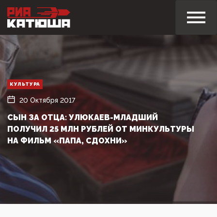
КУЛЬТУРА
20 Октября 2017
СЫН ЗА ОТЦА: УЛЮКАЕВ-МЛАДШИЙ
ПОЛУЧИЛ 25 МЛН РУБЛЕЙ ОТ МИНКУЛЬТУРЫ
НА ФИЛЬМ «ПАПА, СДОХНИ»