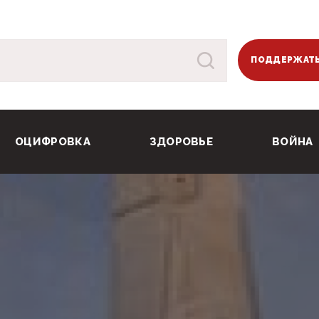
ПОДДЕРЖАТЬ
ОЦИФРОВКА
ЗДОРОВЬЕ
ВОЙНА