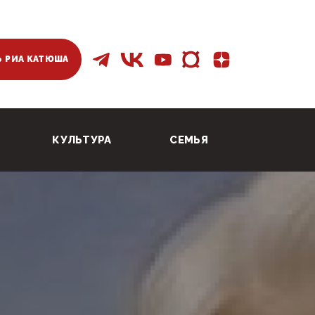
 РИА КАТЮША
КУЛЬТУРА
СЕМЬЯ