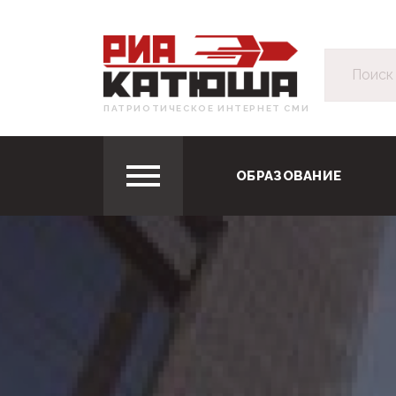
ПАТРИОТИЧЕСКОЕ ИНТЕРНЕТ СМИ
ОБРАЗОВАНИЕ