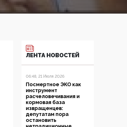
ЛЕНТА НОВОСТЕЙ
06:48, 21 Июля 2026
Посмертное ЭКО как
инструмент
расчеловечивания и
кормовая база
извращенцев:
депутатам пора
остановить
нетрадиционные