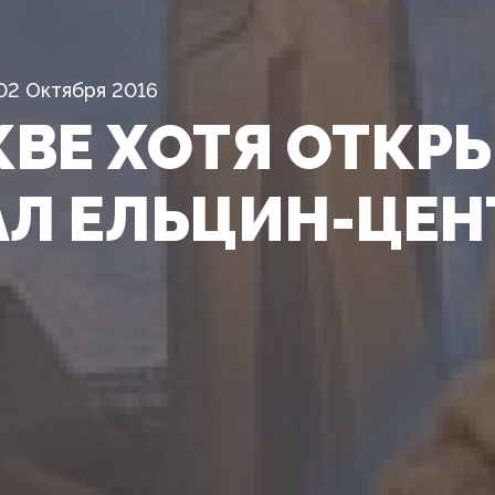
02 Октября 2016
КВЕ ХОТЯ ОТКР
Л ЕЛЬЦИН-ЦЕН