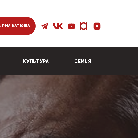
 РИА КАТЮША
КУЛЬТУРА
СЕМЬЯ