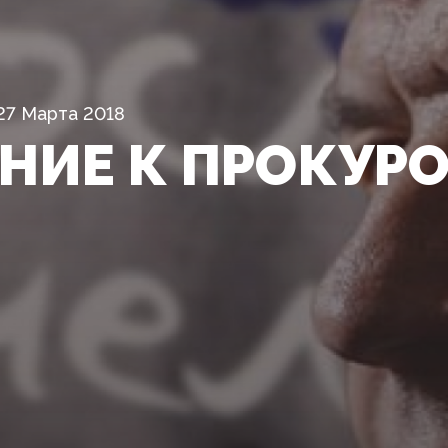
27 Марта 2018
НИЕ К ПРОКУРО