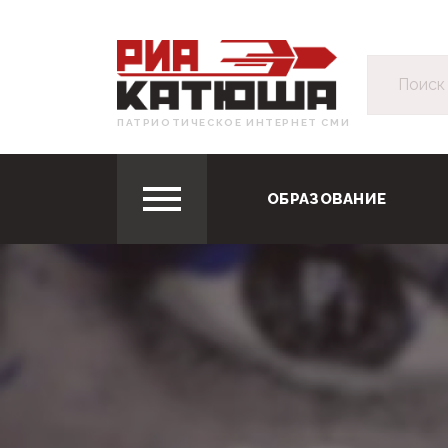
ПАТРИОТИЧЕСКОЕ ИНТЕРНЕТ СМИ
ОБРАЗОВАНИЕ