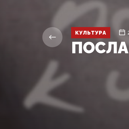
КУЛЬТУРА
ПОСЛА