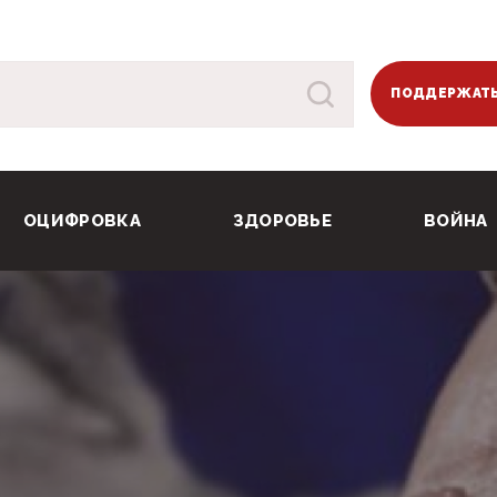
ПОДДЕРЖАТЬ
ОЦИФРОВКА
ЗДОРОВЬЕ
ВОЙНА