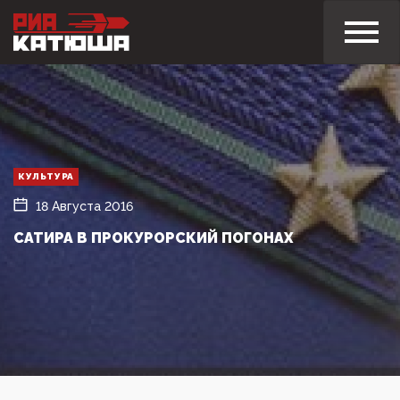
КУЛЬТУРА
18 Августа 2016
САТИРА В ПРОКУРОРСКИЙ ПОГОНАХ