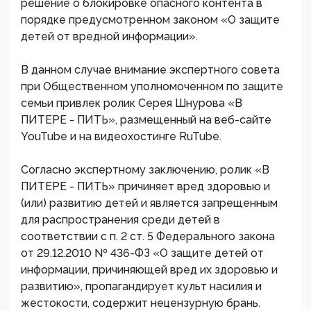
решение о блокировке опасного контента в
порядке предусмотренном законом «О защите
детей от вредной информации».
В данном случае внимание экспертного совета
при Общественном уполномоченном по защите
семьи привлек ролик Серея Шнурова «В
ПИТЕРЕ - ПИТЬ», размещенный на веб-сайте
YouTube и на видеохостинге RuTube.
Согласно экспертному заключению, ролик «В
ПИТЕРЕ - ПИТЬ» причиняет вред здоровью и
(или) развитию детей и является запрещенным
для распространения среди детей в
соответствии с п. 2 ст. 5 Федерального закона
от 29.12.2010 № 436-ФЗ «О защите детей от
информации, причиняющей вред их здоровью и
развитию», пропагандирует культ насилия и
жестокости, содержит нецензурную брань.