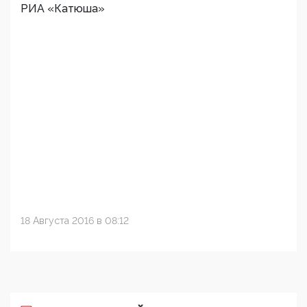
РИА «Катюша»
18 Августа 2016 в 08:12