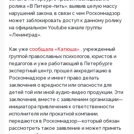
ролика «В Питере-пить», выявив целую массу
нарушений закона, в связи с чем Роскомнадзор
может заблокировать доступ к данному ролику
на официальном Youtube канале группы
«Ленинград».
Как уже
сообщала «Катюша»
, учрежденный
группой православных психологов, юристов и
педагогов и уже работающий в Петербурге
экспертный центр, прошел аккредитацию в
Роскомнадзоре и имеет право делать
заключения о вредности или опасности для
детей той или иной аудио-видео продукции. Эти
заключения, вместе с заявлением организации—
инициатора привлечения к ответственности
исполнителя или прокатной компании,
передаются в Роскомнадзор—который обязан
рассмотреть такое заявление и может принять