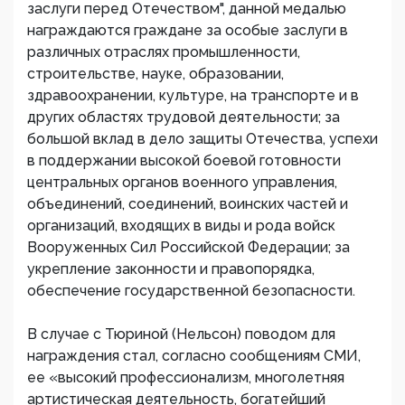
заслуги перед Отечеством", данной медалью
награждаются граждане за особые заслуги в
различных отраслях промышленности,
строительстве, науке, образовании,
здравоохранении, культуре, на транспорте и в
других областях трудовой деятельности; за
большой вклад в дело защиты Отечества, успехи
в поддержании высокой боевой готовности
центральных органов военного управления,
объединений, соединений, воинских частей и
организаций, входящих в виды и рода войск
Вооруженных Сил Российской Федерации; за
укрепление законности и правопорядка,
обеспечение государственной безопасности.
В случае с Тюриной (Нельсон) поводом для
награждения стал, согласно сообщениям СМИ,
ее «высокий профессионализм, многолетняя
артистическая деятельность, богатейший