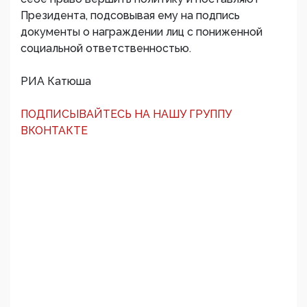
Президента, подсовывая ему на подпись
документы о награждении лиц с пониженной
социальной ответственностью.
РИА Катюша
ПОДПИСЫВАЙТЕСЬ НА НАШУ ГРУППУ
ВКОНТАКТЕ