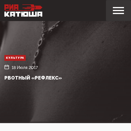
КУЛЬТУРА
18 Июля 2017
РВОТНЫЙ «РЕФЛЕКС»