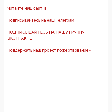
Читайте наш сайт!!!
Подписывайтесь на наш Телеграм
ПОДПИСЫВАЙТЕСЬ НА НАШУ ГРУППУ
ВКОНТАКТЕ
Поддержать наш проект пожертвованием