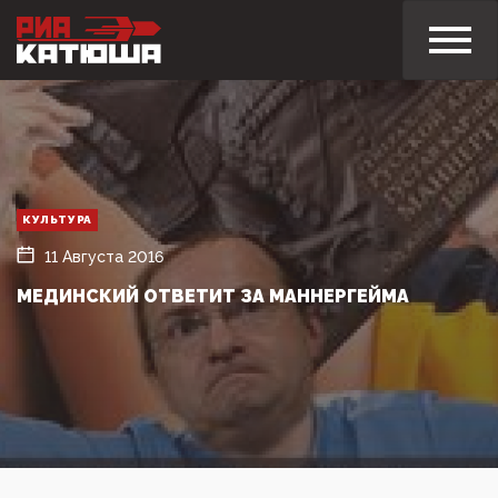
КУЛЬТУРА
11 Августа 2016
МЕДИНСКИЙ ОТВЕТИТ ЗА МАННЕРГЕЙМА