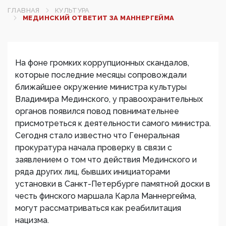
ГЛАВНАЯ
КУЛЬТУРА
МЕДИНСКИЙ ОТВЕТИТ ЗА МАННЕРГЕЙМА
На фоне громких коррупционных скандалов,
которые последние месяцы сопровождали
ближайшее окружение министра культуры
Владимира Мединского, у правоохранительных
органов появился повод повнимательнее
присмотреться к деятельности самого министра.
Сегодня стало известно что Генеральная
прокуратура начала проверку в связи с
заявлением о том что действия Мединского и
ряда других лиц, бывших инициаторами
установки в Санкт-Петербурге памятной доски в
честь финского маршала Карла Маннергейма,
могут рассматриваться как реабилитация
нацизма.