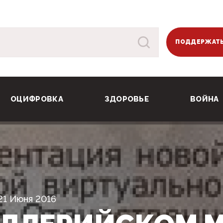
ПОДДЕРЖАТЬ
ОЦИФРОВКА
ЗДОРОВЬЕ
ВОЙНА
21 Июня 2016