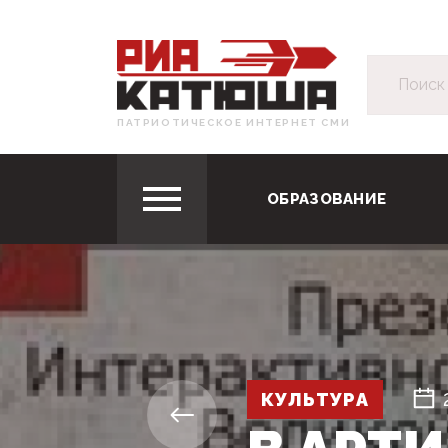
ПАТРИОТИЧЕСКОЕ ИНТЕРНЕТ СМИ
ОБРАЗОВАНИЕ
КУЛЬТУРА