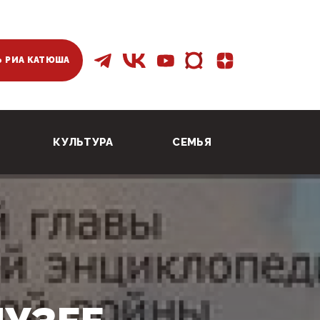
 РИА КАТЮША
КУЛЬТУРА
СЕМЬЯ