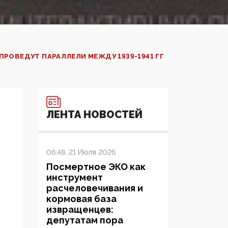
РОВЕДУТ ПАРАЛЛЕЛИ МЕЖДУ 1939-1941 ГГ
ЛЕНТА НОВОСТЕЙ
06:48, 21 Июля 2026
Посмертное ЭКО как
инструмент
расчеловечивания и
кормовая база
извращенцев:
депутатам пора