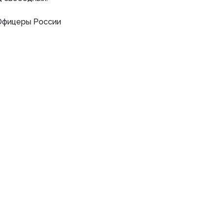
фицеры России