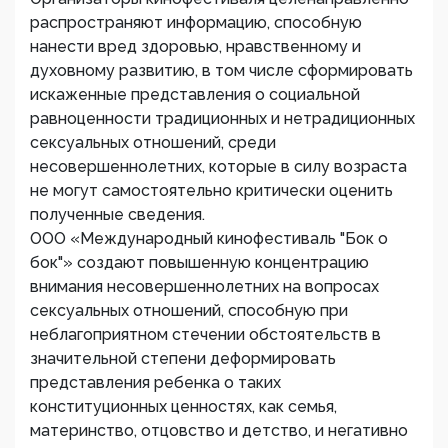
распространяют информацию, способную
нанести вред здоровью, нравственному и
духовному развитию, в том числе сформировать
искаженные представления о социальной
равноценности традиционных и нетрадиционных
сексуальных отношений, среди
несовершеннолетних, которые в силу возраста
не могут самостоятельно критически оценить
полученные сведения.
ООО «Международный кинофестиваль "Бок о
бок"» создают повышенную концентрацию
внимания несовершеннолетних на вопросах
сексуальных отношений, способную при
неблагоприятном стечении обстоятельств в
значительной степени деформировать
представления ребенка о таких
конституционных ценностях, как семья,
материнство, отцовство и детство, и негативно