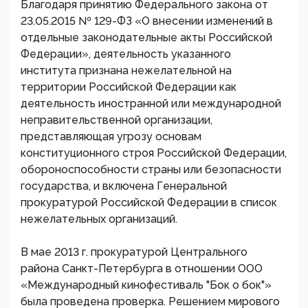
Благодаря принятию Федерального закона от
23.05.2015 № 129-ФЗ «О внесении изменений в
отдельные законодательные акты Российской
Федерации», деятельность указанного
института признана нежелательной на
территории Российской Федерации как
деятельность иностранной или международной
неправительственной организации,
представляющая угрозу основам
конституционного строя Российской Федерации,
обороноспособности страны или безопасности
государства, и включена Генеральной
прокуратурой Российской Федерации в список
нежелательных организаций.
В мае 2013 г. прокуратурой Центрального
района Санкт-Петербурга в отношении ООО
«Международный кинофестиваль "Бок о бок"»
была проведена проверка. Решением мирового