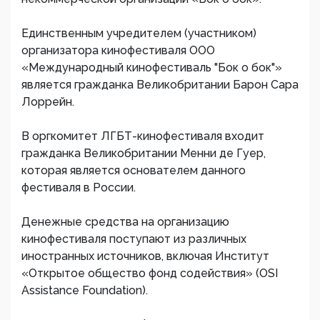
Единственным учредителем (участником)
организатора кинофестиваля ООО
«Международный кинофестиваль "Бок о бок"»
является гражданка Великобритании Барон Сара
Лоррейн.
В оргкомитет ЛГБТ-кинофестиваля входит
гражданка Великобритании Менни де Гуер,
которая является основателем данного
фестиваля в России.
Денежные средства на организацию
кинофестиваля поступают из различных
иностранных источников, включая Институт
«Открытое общество фонд содействия» (OSI
Assistance Foundation).