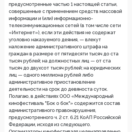
предусмотренные частью 1 настоящей статьи,
совершенные с применением средств массовой
информации и (или) информационно-
телекоммуникационных сетей (в том числе сети
«Интернет»), если эти действия не содержат
уголовно наказуемого деяния, — влекут
наложение административного штрафа на
граждан в размере от пятидесяти тысяч до ста
тысяч рублей; на должностных лиц — от ста
тысяч до двухсот тысяч рублей; на юридических
лиц — одного миллиона рублей либо
административное приостановление
деятельности на срок до девяноста суток.
Полагаю, в действиях ООО «Международный
кинофестиваль "Бок о бок"» содержится состав
административного правонарушения,
предусмотренного ч. 2 ст. 6.21 КоАП Российской
Федерации, исходя из следующего.
Организаторы кинофестиваля целенаправленно