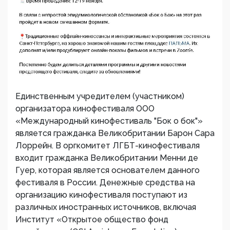
Единственным учредителем (участником)
организатора кинофестиваля ООО
«Международный кинофестиваль "Бок о бок"»
является гражданка Великобритании Барон Сара
Лоррейн. В оргкомитет ЛГБТ-кинофестиваля
входит гражданка Великобритании Менни де
Гуер, которая является основателем данного
фестиваля в России. Денежные средства на
организацию кинофестиваля поступают из
различных иностранных источников, включая
Институт «Открытое общество фонд