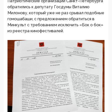
Патриотические организации Санкт-Петербурга
обратились к депутату Госдумы Виталию
Милонову, который уже не раз срывал подобные
гомошабаши, с предложением обратиться в
Минкульт с требованием исключить «Бок о бок»
из реестра кинофестивалей.