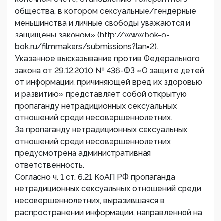
общества, в котором сексуальные/гендерные
меньшинства и личные свободы уважаются и
защищены законом» (http://www.bok-o-
bok.ru/filmmakers/submissions?lan=2).
Указанное высказывание против Федерального
закона от 29.12.2010 № 436-ФЗ «О защите детей
от информации, причиняющей вред их здоровью
и развитию» представляет собой открытую
пропаганду нетрадиционных сексуальных
отношений среди несовершеннолетних.
За пропаганду нетрадиционных сексуальных
отношений среди несовершеннолетних
предусмотрена административная
ответственность.
Согласно ч. 1 ст. 6.21 КоАП РФ пропаганда
нетрадиционных сексуальных отношений среди
несовершеннолетних, выразившаяся в
распространении информации, направленной на