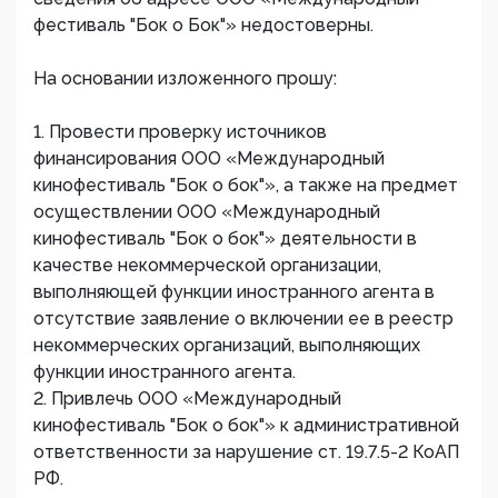
фестиваль "Бок о Бок"» недостоверны.
На основании изложенного прошу:
1. Провести проверку источников
финансирования ООО «Международный
кинофестиваль "Бок о бок"», а также на предмет
осуществлении ООО «Международный
кинофестиваль "Бок о бок"» деятельности в
качестве некоммерческой организации,
выполняющей функции иностранного агента в
отсутствие заявление о включении ее в реестр
некоммерческих организаций, выполняющих
функции иностранного агента.
2. Привлечь ООО «Международный
кинофестиваль "Бок о бок"» к административной
ответственности за нарушение ст. 19.7.5-2 КоАП
РФ.