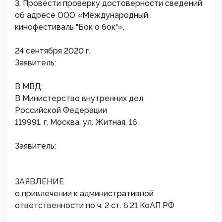
3. Провести проверку достоверности сведений
об адресе ООО «Международный
кинофестиваль "Бок о бок"».
24 сентября 2020 г.
Заявитель:
В МВД:
В Министерство внутренних дел
Российской Федерации
119991, г. Москва, ул. Житная, 16
Заявитель:
ЗАЯВЛЕНИЕ
о привлечении к административной
ответственности по ч. 2 ст. 6.21 КоАП РФ