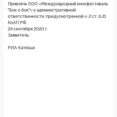
Привлечь ООО «Международный кинофестиваль
"Бок о бок"» к административной
ответственности, предусмотренной ч. 2 ст. 6.21
КоАП РФ.
24 сентября 2020 г.
Заявитель:
РИА Катюша