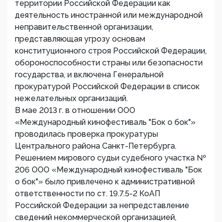
территории Российской Федерации как
деятельность иностранной или международной
неправительственной организации,
представляющая угрозу основам
конституционного строя Российской Федерации,
обороноспособности страны или безопасности
государства, и включена Генеральной
прокуратурой Российской Федерации в список
нежелательных организаций.
В мае 2013 г. в отношении ООО
«Международный кинофестиваль "Бок о бок"»
проводилась проверка прокуратуры
Центрального района Санкт-Петербурга.
Решением мирового судьи судебного участка №
206 ООО «Международный кинофестиваль "Бок
о бок"» было привлечено к административной
ответственности по ст. 19.7.5-2 КоАП
Российской Федерации за непредставление
сведений некоммерческой организацией,