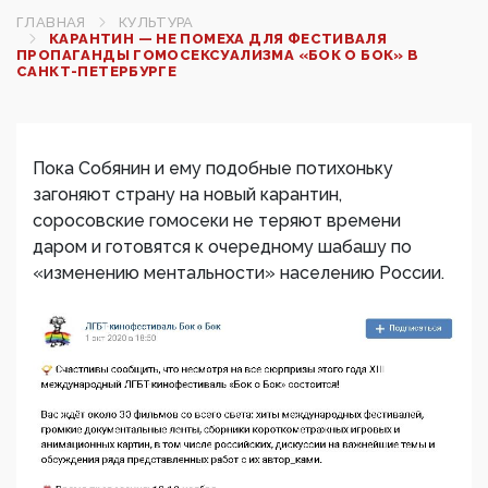
ГЛАВНАЯ
КУЛЬТУРА
КАРАНТИН — НЕ ПОМЕХА ДЛЯ ФЕСТИВАЛЯ
ПРОПАГАНДЫ ГОМОСЕКСУАЛИЗМА «БОК О БОК» В
САНКТ-ПЕТЕРБУРГЕ
Пока Собянин и ему подобные потихоньку
загоняют страну на новый карантин,
соросовские гомосеки не теряют времени
даром и готовятся к очередному шабашу по
«изменению ментальности» населению России.