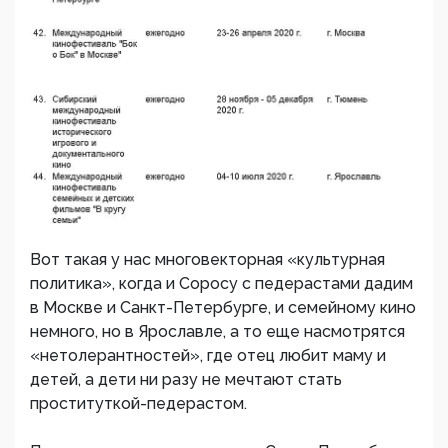
Вот такая у нас многовекторная «культурная
политика», когда и Соросу с педерастами дадим
в Москве и Санкт-Петербурге, и семейному кино
немного, но в Ярославле, а то еще насмотрятся
«нетолерантностей», где отец любит маму и
детей, а дети ни разу не мечтают стать
проституткой-педерастом.