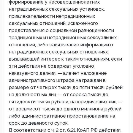
формирование у несовершеннолетних
нетрадиционных сексуальных установок,
привлекательности нетрадиционных
сексуальных отношений, искаженного
представления о социальной равноценности
традиционных и нетрадиционных сексуальных
отношений, либо навязывание информации о
нетрадиционных сексуальных отношениях,
вызывающей интерес к таким отношениям, если
эти действия не содержат уголовно
наказуемого деяния, — влечет наложение
административного штрафа на граждан в
размере от четырех тысяч до пяти тысяч рублей;
на должностных лиц — от сорока тысяч до
пятидесяти тысяч рублей; на юридических лиц —
от восьмисот тысяч до одного миллиона рублей
либо административное приостановление на
срок до девяносто суток.
В соответствии с ч. 2 ст. 6.21 КоАП РФ действия,