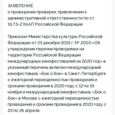
ЗАЯВЛЕНИЕ
о проведении проверки, привлечении к
административной ответственности по ст.
19.7.5-2 КоАП Российской Федерации
Приказом Министерства культуры Российской
Федерации от 23 декабря 2019 г. № 2003 «Об
утверждении перечня проводимых на
территории Российской Федерации
международных кинофестивалей на 2020 год» в
указанный перечень включен международный
кинофестиваль «Бок о бок» в Санкт-Петербурге
с ежегодной периодичностью проведения и
сроками проведения в 2020 году с 12 по 19
ноября и международный кинофестиваль «Бок о
бок» в Москве с ежегодной периодичностью
проведения и сроками проведения в 2020 году с
23 по 26 апреля.