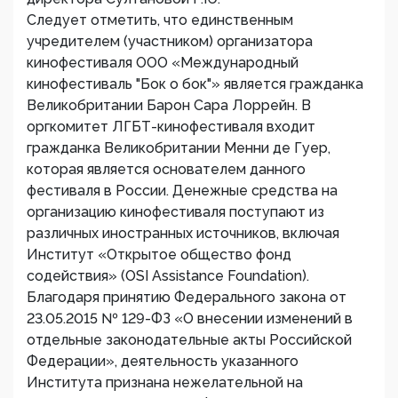
Следует отметить, что единственным
учредителем (участником) организатора
кинофестиваля ООО «Международный
кинофестиваль "Бок о бок"» является гражданка
Великобритании Барон Сара Лоррейн. В
оргкомитет ЛГБТ-кинофестиваля входит
гражданка Великобритании Менни де Гуер,
которая является основателем данного
фестиваля в России. Денежные средства на
организацию кинофестиваля поступают из
различных иностранных источников, включая
Институт «Открытое общество фонд
содействия» (OSI Assistance Foundation).
Благодаря принятию Федерального закона от
23.05.2015 № 129-ФЗ «О внесении изменений в
отдельные законодательные акты Российской
Федерации», деятельность указанного
Института признана нежелательной на