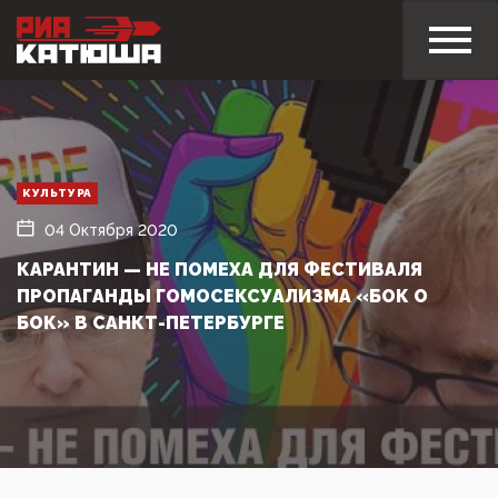
КУЛЬТУРА
04 Октября 2020
КАРАНТИН — НЕ ПОМЕХА ДЛЯ ФЕСТИВАЛЯ
ПРОПАГАНДЫ ГОМОСЕКСУАЛИЗМА «БОК О
БОК» В САНКТ-ПЕТЕРБУРГЕ