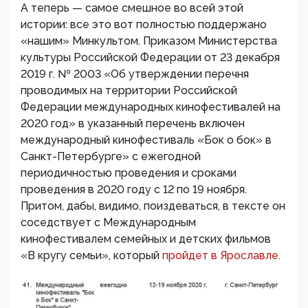
А теперь — самое смешное во всей этой
истории: все это вот полностью поддержано
«нашим» Минкультом. Приказом Министерства
культуры Российской Федерации от 23 декабря
2019 г. № 2003 «Об утверждении перечня
проводимых на территории Российской
Федерации международных кинофестивалей на
2020 год» в указанный перечень включен
международный кинофестиваль «Бок о бок» в
Санкт-Петербурге» с ежегодной
периодичностью проведения и сроками
проведения в 2020 году с 12 по 19 ноября.
Притом, дабы, видимо, поиздеваться, в тексте он
соседствует с Международным
кинофестивалем семейных и детских фильмов
«В кругу семьи», который
пройдет в Ярославле.