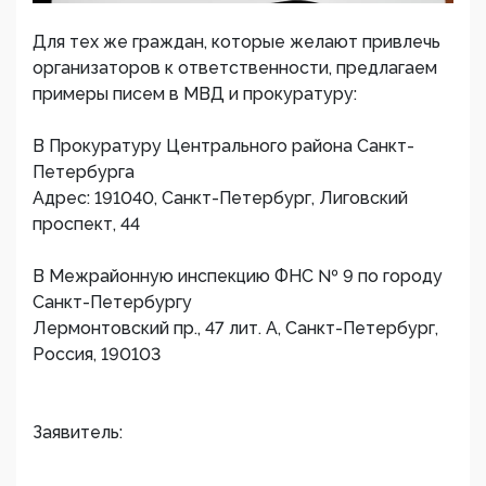
Для тех же граждан, которые желают привлечь
организаторов к ответственности, предлагаем
примеры писем в МВД и прокуратуру:
В Прокуратуру Центрального района Санкт-
Петербурга
Адрес: 191040, Санкт-Петербург, Лиговский
проспект, 44
В Межрайонную инспекцию ФНС № 9 по городу
Санкт-Петербургу
Лермонтовский пр., 47 лит. А, Санкт-Петербург,
Россия, 190103
Заявитель: