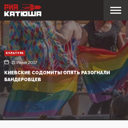
КУЛЬТУРА
21 Июня 2017
КИЕВСКИЕ СОДОМИТЫ ОПЯТЬ РАЗОГНАЛИ
БАНДЕРОВЦЕВ