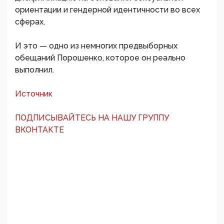
ориентации и гендерной идентичности во всех
сферах.
И это — одно из немногих предвыборных
обещаний Порошенко, которое он реально
выполнил.
Источник
ПОДПИСЫВАЙТЕСЬ НА НАШУ ГРУППУ
ВКОНТАКТЕ