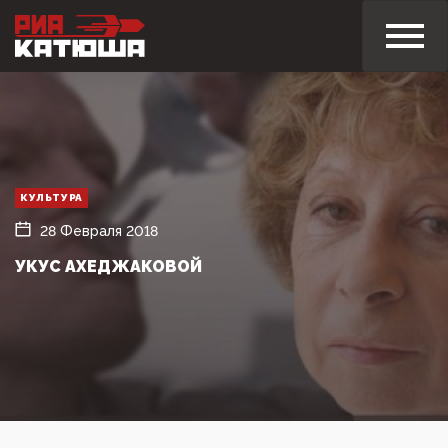
КУЛЬТУРА
28 Февраля 2018
УКУС АХЕДЖАКОВОЙ