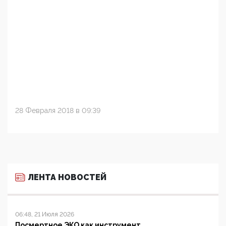
28 Февраля 2018 в 09:39
ЛЕНТА НОВОСТЕЙ
06:48, 21 Июля 2026
Посмертное ЭКО как инструмент