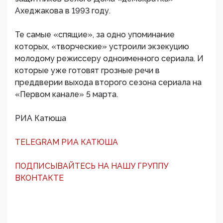
Ахеджакова в 1993 году.
Те самые «спящие», за одно упоминание
которых, «творческие» устроили экзекуцию
молодому режиссеру одноименного сериала. И
которые уже готовят грозные речи в
преддверии выхода второго сезона сериала на
«Первом канале» 5 марта.
РИА Катюша
TELEGRAM РИА КАТЮША
ПОДПИСЫВАЙТЕСЬ НА НАШУ ГРУППУ
ВКОНТАКТЕ