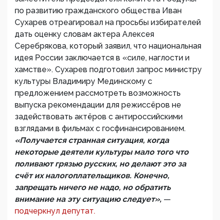
по развитию гражданского общества Иван
Сухарев отреагировал на просьбы избирателей
дать оценку словам актера Алексея
Серебрякова, который заявил, что национальная
идея России заключается в «силе, наглости и
хамстве». Сухарев подготовил запрос министру
культуры Владимиру Мединскому с
предложением рассмотреть возможность
выпуска рекомендации для режиссёров не
задействовать актёров с антироссийскими
взглядами в фильмах с госфинансированием.
«Получается странная ситуация, когда
некоторые деятели культуры мало того что
поливают грязью русских, но делают это за
счёт их налогоплательщиков. Конечно,
запрещать ничего не надо, но обратить
внимание на эту ситуацию следует»,
—
подчеркнул депутат.