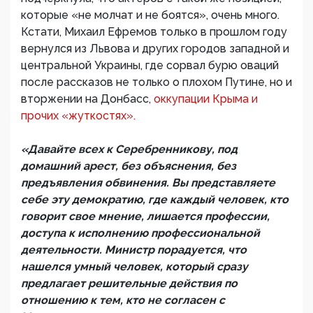
которые «не молчат и не боятся», очень много.
Кстати, Михаил Ефремов только в прошлом году
вернулся из Львова и других городов западной и
центральной Украины, где сорвал бурю оваций
после рассказов не только о плохом Путине, но и
вторжении на Донбасс,
оккупации Крыма и
прочих «жуткостях».
«Давайте всех к Серебренникову, под
домашний арест, без объяснения, без
предъявления обвинения. Вы представляете
себе эту демократию, где каждый человек, кто
говорит свое мнение, лишается профессии,
доступа к исполнению профессиональной
деятельности. Министр порадуется, что
нашелся умный человек, который сразу
предлагает решительные действия по
отношению к тем, кто не согласен с