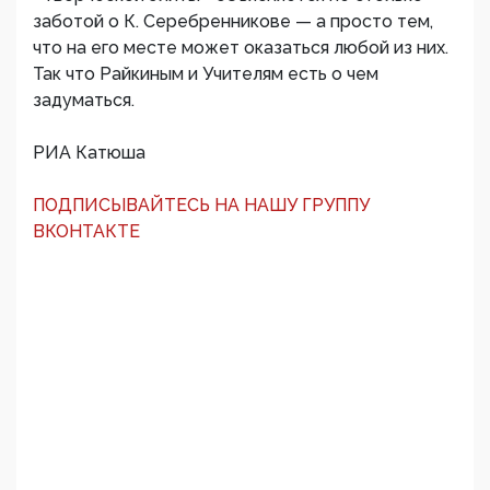
заботой о К. Серебренникове — а просто тем,
что на его месте может оказаться любой из них.
Так что Райкиным и Учителям есть о чем
задуматься.
РИА Катюша
ПОДПИСЫВАЙТЕСЬ НА НАШУ ГРУППУ
ВКОНТАКТЕ