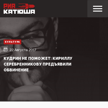
КУЛЬТУРА
22 Августа 2017
КУДРИН НЕ ПОМОЖЕТ: КИРИЛЛУ
СЕРЕБРЕННИКОВУ ПРЕДЪЯВИЛИ
ОБВИНЕНИЕ