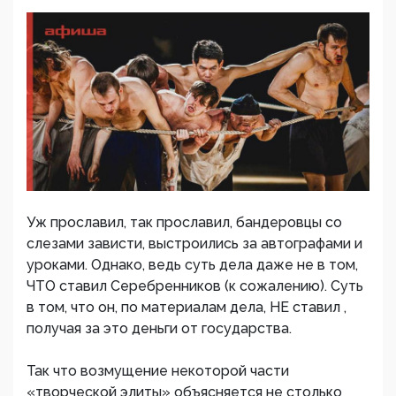
Уж прославил, так прославил, бандеровцы со
слезами зависти, выстроились за автографами и
уроками. Однако, ведь суть дела даже не в том,
ЧТО ставил Серебренников (к сожалению). Суть
в том, что он, по материалам дела, НЕ ставил ,
получая за это деньги от государства.
Так что возмущение некоторой части
«творческой элиты» объясняется не столько