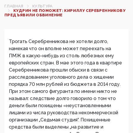
ГЛАВНАЯ
КУЛЬТУРА
КУДРИН НЕ ПОМОЖЕТ: КИРИЛЛУ СЕРЕБРЕННИКОВУ
ПРЕДЪЯВИЛИ ОБВИНЕНИЕ
Трогать Серебренникова не хотели долго,
намекая что он вполне может переехать на
ПМЖ в какую-нибудь из столь любезных ему
европейских стран. В мае этого года в квартире
Серебренникова прошли обыски в связи с
расследованием уголовного дела о хищении
порядка 70 млн рублей из бюджета в 2014 году.
При этом самого фигуранта по имени никто не
называл: следствие долго говорило о том что
деньги были похищены «неустановленными
лицами из числа руководства некоммерческой
организации „Седьмая студия“. Похищенные
средства были выделены „на развитие и