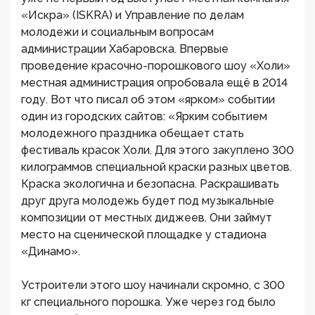
«Искра» (ISKRA) и Управление по делам
молодежи и социальным вопросам
администрации Хабаровска. Впервые
проведение красочно-порошкового шоу «Холи»
местная администрация опробовала ещё в 2014
году. Вот что писал об этом «ярком» событии
один из городских сайтов: «Ярким событием
молодежного праздника обещает стать
фестиваль красок Холи. Для этого закуплено 300
килограммов специальной краски разных цветов.
Краска экологична и безопасна. Раскрашивать
друг друга молодежь будет под музыкальные
композиции от местных диджеев. Они займут
место на сценической площадке у стадиона
«Динамо».
Устроители этого шоу начинали скромно, с 300
кг специального порошка. Уже через год было