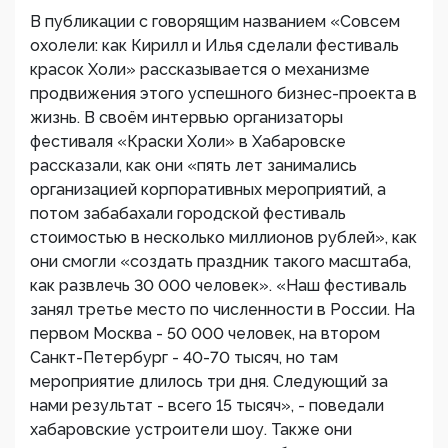
В публикации с говорящим названием «Совсем
охолели: как Кирилл и Илья сделали фестиваль
красок Холи» рассказывается о механизме
продвижения этого успешного бизнес-проекта в
жизнь. В своём интервью организаторы
фестиваля «Краски Холи» в Хабаровске
рассказали, как они «пять лет занимались
организацией корпоративных мероприятий, а
потом забабахали городской фестиваль
стоимостью в несколько миллионов рублей», как
они смогли «создать праздник такого масштаба,
как развлечь 30 000 человек». «Наш фестиваль
занял третье место по численности в России. На
первом Москва - 50 000 человек, на втором
Санкт-Петербург - 40-70 тысяч, но там
мероприятие длилось три дня. Следующий за
нами результат - всего 15 тысяч», - поведали
хабаровские устроители шоу. Также они