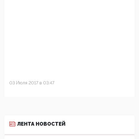
03 Июля 2017 в 03:47
ЛЕНТА НОВОСТЕЙ