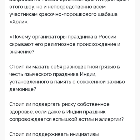
этого шоу, но и непосредственно всем
участникам красочно-порошкового шабаша
«Холи»:
«Почему организаторы праздника в России
скрывают его религиозное происхождение и
значение?
Стоит ли мазать себя разноцветной грязью в
честь языческого праздника Индии,
установленного в память о сожженной заживо
демонице?
Стоит ли подвергать риску собственное
здоровье, если даже в Индии праздник
сопровождается вспышкой астмы и аллергии?
Стоит ли поддерживать инициативы