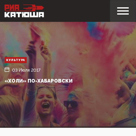
КУЛЬТУРА
03 Июля 2017
«ХОЛИ» ПО-ХАБАРОВСКИ