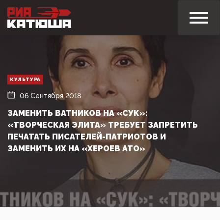
КУЛЬТУРА
06 Сентября 2018
ЗАМЕНИТЬ ВАТНИКОВ НА «СУК»:
«ТВОРЧЕСКАЯ ЭЛИТА» ТРЕБУЕТ ЗАПРЕТИТЬ
ПЕЧАТАТЬ ПИСАТЕЛЕЙ-ПАТРИОТОВ И
ЗАМЕНИТЬ ИХ НА «ХЕРОЕВ АТО»