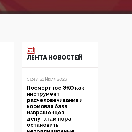
ЛЕНТА НОВОСТЕЙ
06:48, 21 Июля 2026
Посмертное ЭКО как
инструмент
расчеловечивания и
кормовая база
извращенцев:
депутатам пора
остановить
нетрадиционные