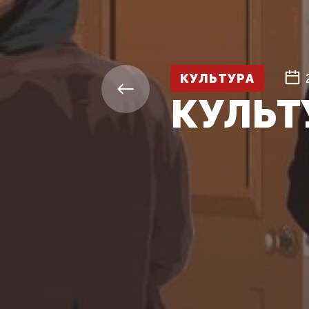
КУЛЬТУРА
КУЛЬТ