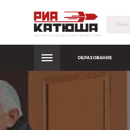
ПАТРИОТИЧЕСКОЕ ИНТЕРНЕТ СМИ
ОБРАЗОВАНИЕ