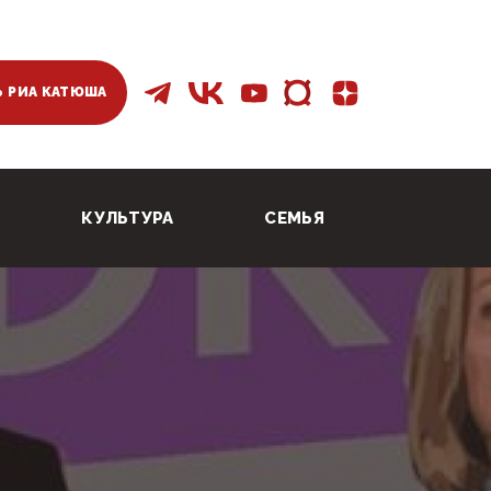
 РИА КАТЮША
КУЛЬТУРА
СЕМЬЯ