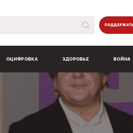
ПОДДЕРЖАТЬ
ОЦИФРОВКА
ЗДОРОВЬЕ
ВОЙНА