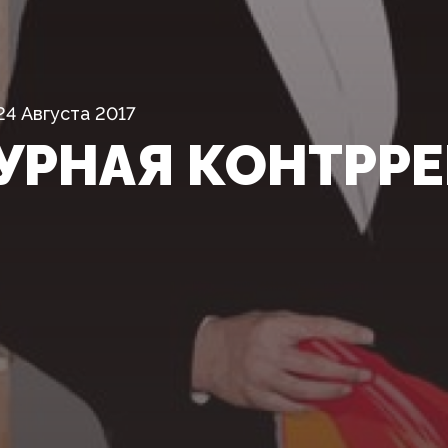
24 Августа 2017
УРНАЯ КОНТРР