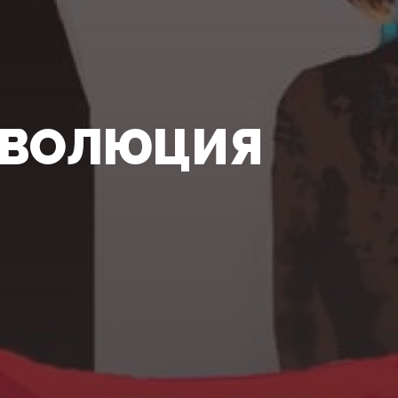
ЕВОЛЮЦИЯ