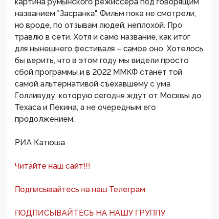
картина румынского режиссера под говорящим
названием "Засранка". Фильм пока не смотрели,
но вроде, по отзывам людей, неплохой. Про
травлю в сети. Хотя и само название, как итог
для нынешнего фестиваля – самое оно. Хотелось
бы верить, что в этом году мы видели просто
сбой программы и в 2022 ММКФ станет той
самой альтернативой съехавшему с ума
Голливуду, которую сегодня ждут от Москвы до
Техаса и Пекина, а не очередным его
продолжением.
РИА Катюша
Читайте наш сайт!!!
Подписывайтесь на наш Телеграм
ПОДПИСЫВАЙТЕСЬ НА НАШУ ГРУППУ