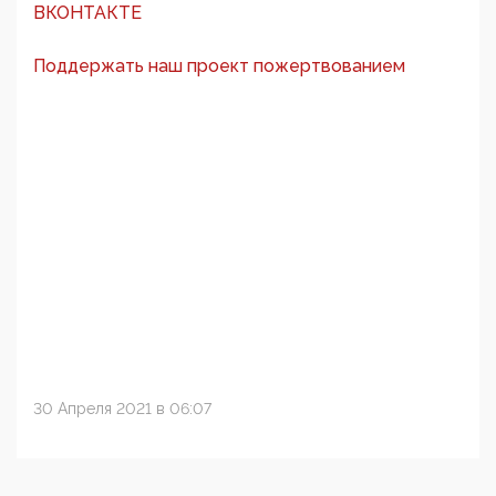
ВКОНТАКТЕ
Поддержать наш проект пожертвованием
30 Апреля 2021 в 06:07