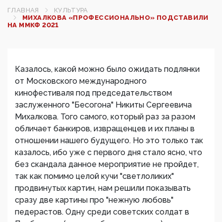
ГЛАВНАЯ
КУЛЬТУРА
МИХАЛКОВА «ПРОФЕССИОНАЛЬНО» ПОДСТАВИЛИ
НА ММКФ 2021
Казалось, какой можно было ожидать подлянки
от Московского международного
кинофестиваля под председательством
заслуженного "Бесогона" Никиты Сергеевича
Михалкова. Того самого, который раз за разом
обличает банкиров, извращенцев и их планы в
отношении нашего будущего. Но это только так
казалось, ибо уже с первого дня стало ясно, что
без скандала данное мероприятие не пройдет,
так как помимо целой кучи "светлоликих"
продвинутых картин, нам решили показывать
сразу две картины про "нежную любовь"
педерастов. Одну среди советских солдат в