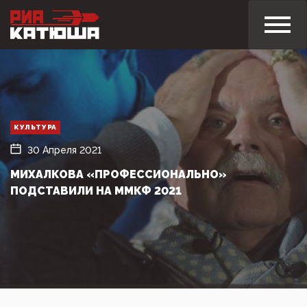
КУЛЬТУРА
30 Апреля 2021
МИХАЛКОВА «ПРОФЕССИОНАЛЬНО»
ПОДСТАВИЛИ НА ММКФ 2021