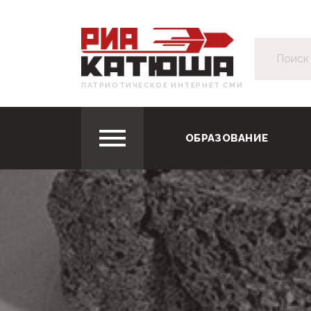
ПАТРИОТИЧЕСКОЕ ИНТЕРНЕТ СМИ
ОБРАЗОВАНИЕ