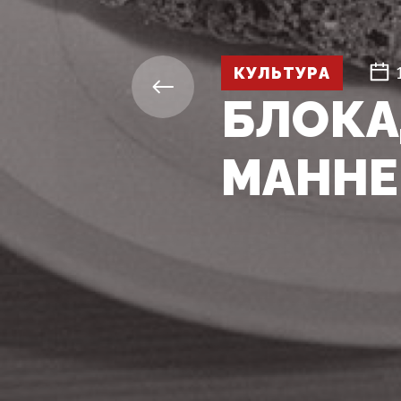
КУЛЬТУРА
БЛОКА
МАННЕ