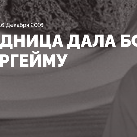
16 Декабря 2016
ДНИЦА ДАЛА Б
РГЕЙМУ