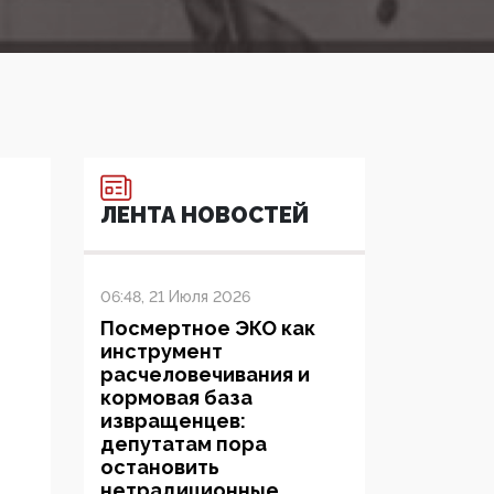
ЛЕНТА НОВОСТЕЙ
06:48, 21 Июля 2026
Посмертное ЭКО как
инструмент
расчеловечивания и
кормовая база
извращенцев:
депутатам пора
остановить
нетрадиционные