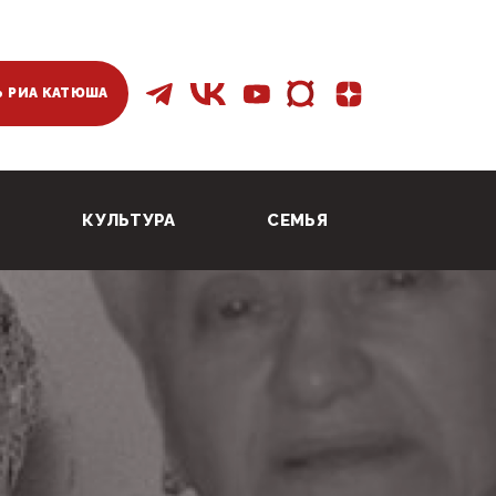
 РИА КАТЮША
КУЛЬТУРА
СЕМЬЯ