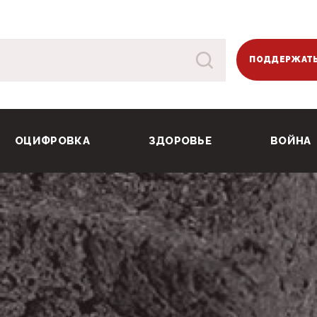
ПОДДЕРЖАТЬ
ОЦИФРОВКА
ЗДОРОВЬЕ
ВОЙНА