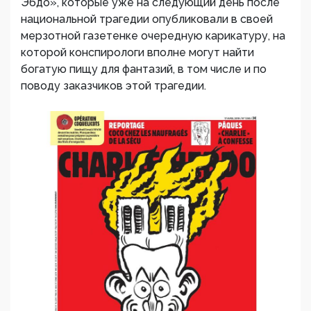
Эбдо», которые уже на следующий день после
национальной трагедии опубликовали в своей
мерзотной газетенке очередную карикатуру, на
которой конспирологи вполне могут найти
богатую пищу для фантазий, в том числе и по
поводу заказчиков этой трагедии.