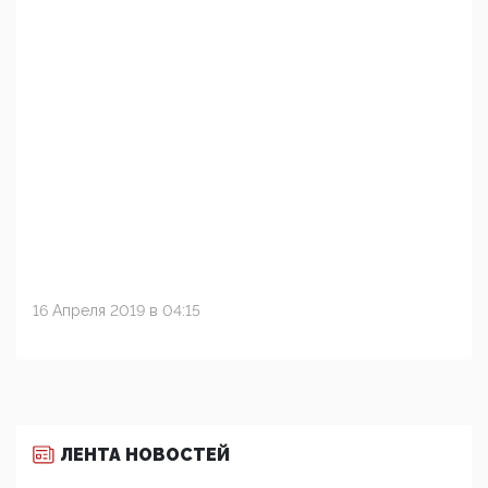
16 Апреля 2019 в 04:15
ЛЕНТА НОВОСТЕЙ