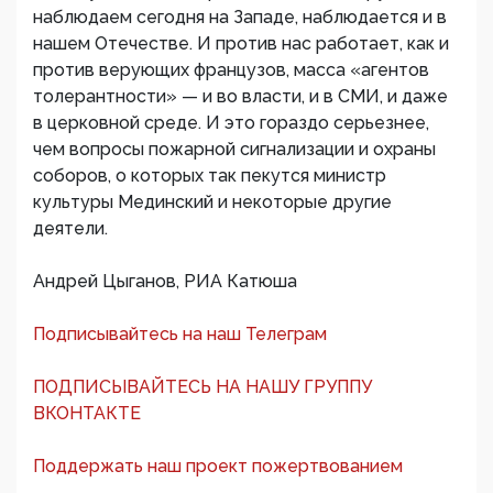
наблюдаем сегодня на Западе, наблюдается и в
нашем Отечестве. И против нас работает, как и
против верующих французов, масса «агентов
толерантности» — и во власти, и в СМИ, и даже
в церковной среде. И это гораздо серьезнее,
чем вопросы пожарной сигнализации и охраны
соборов, о которых так пекутся министр
культуры Мединский и некоторые другие
деятели.
Андрей Цыганов, РИА Катюша
Подписывайтесь на наш Телеграм
ПОДПИСЫВАЙТЕСЬ НА НАШУ ГРУППУ
ВКОНТАКТЕ
Поддержать наш проект пожертвованием