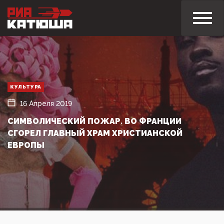
КУЛЬТУРА
16 Апреля 2019
СИМВОЛИЧЕСКИЙ ПОЖАР. ВО ФРАНЦИИ
СГОРЕЛ ГЛАВНЫЙ ХРАМ ХРИСТИАНСКОЙ
ЕВРОПЫ