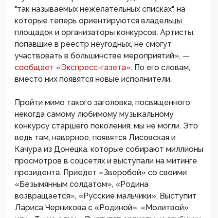
"так называемых нежелательных списках", на
которые теперь ориентируются владельцы
площадок и организаторы конкурсов. Артисты,
попавшие в реестр неугодных, не смогут
участвовать в большинстве мероприятий», —
сообщает «Экспресс-газета».
По его словам,
вместо них появятся новые исполнители.
Пройти мимо такого заголовка, посвященного
некогда самому любимому музыкальному
конкурсу старшего поколения, мы не могли. Это
ведь там, наверное, появятся Лисовская и
Качура из Донецка, которые собирают миллионы
просмотров в соцсетях и выступали на митинге
президента. Приедет «Зверобой» со своими
«Безымянным солдатом», «Родина
возвращается», «Русские мальчики». Выступит
Лариса Черникова с «Родиной», «Молитвой»