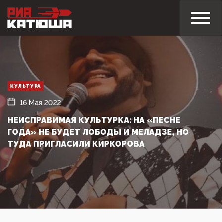
КУЛЬТУРА
16 Мая 2022
НЕИСПРАВИМАЯ КУЛЬТУРКА: НА «ПЕСНЕ
ГОДА» НЕ БУДЕТ ЛОБОДЫ И МЕЛАДЗЕ, НО
ТУДА ПРИГЛАСИЛИ КИРКОРОВА