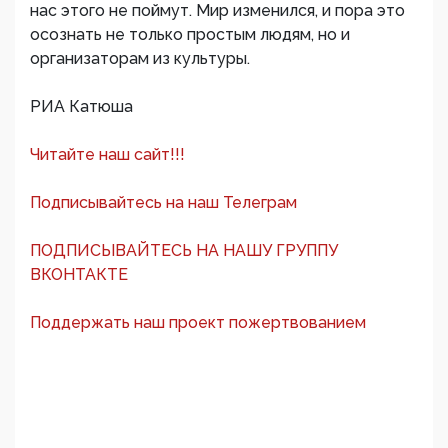
нас этого не поймут. Мир изменился, и пора это
осознать не только простым людям, но и
организаторам из культуры.
РИА Катюша
Читайте наш сайт!!!
Подписывайтесь на наш Телеграм
ПОДПИСЫВАЙТЕСЬ НА НАШУ ГРУППУ
ВКОНТАКТЕ
Поддержать наш проект пожертвованием