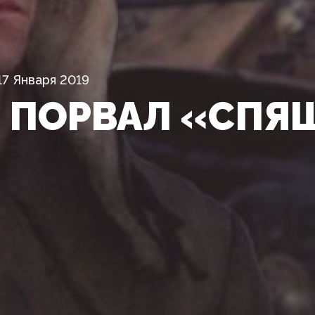
17 Января 2019
» ПОРВАЛ «СПЯ