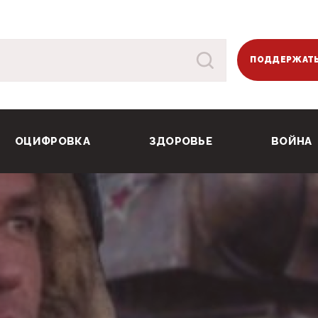
ПОДДЕРЖАТЬ
ОЦИФРОВКА
ЗДОРОВЬЕ
ВОЙНА