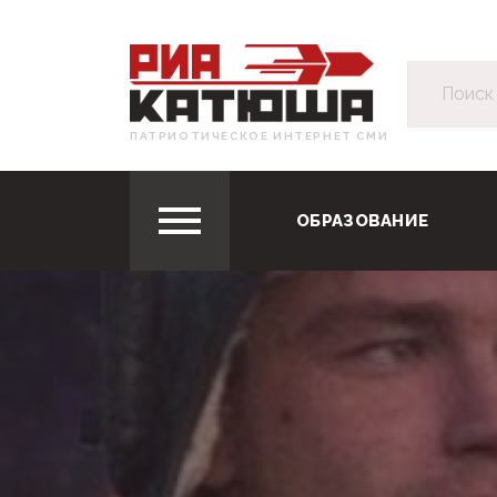
ПАТРИОТИЧЕСКОЕ ИНТЕРНЕТ СМИ
ОБРАЗОВАНИЕ