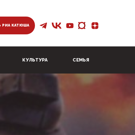
 РИА КАТЮША
КУЛЬТУРА
СЕМЬЯ