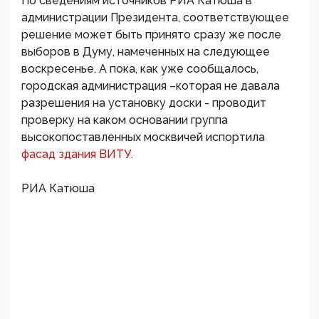
По сведениям источников РИА Катюша в
администрации Президента, соответствующее
решение может быть принято сразу же после
выборов в Думу, намеченных на следующее
воскресенье. А пока, как уже сообщалось,
городская администрация –которая не давала
разрешения на установку доски - проводит
проверку на каком основании группа
высокопоставленных москвичей испортила
фасад здания ВИТУ.
РИА Катюша