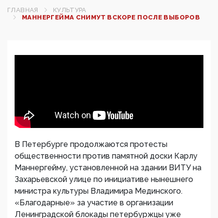
ГЛАВНАЯ
КУЛЬТУРА
МАННЕРГЕЙМА СНИМУТ ВСКОРЕ ПОСЛЕ ВЫБОРОВ
В Петербурге продолжаются протесты
общественности против памятной доски Карлу
Маннергейму, установленной на здании ВИТУ на
Захарьевской улице по инициативе нынешнего
министра культуры Владимира Мединского.
«Благодарные» за участие в организации
Ленинградской блокады петербуржцы уже