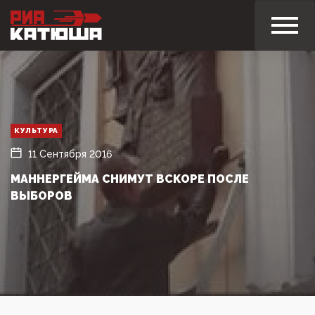
КУЛЬТУРА
11 Сентября 2016
МАННЕРГЕЙМА СНИМУТ ВСКОРЕ ПОСЛЕ
ВЫБОРОВ