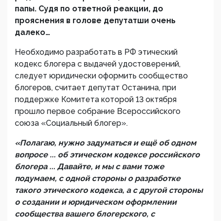
папы. Судя по ответной реакции, до
прояснения в голове депутатши очень
далеко…
Необходимо разработать в РФ этический
кодекс блогера с выдачей удостоверений,
следует юридически оформить сообщество
блогеров, считает депутат Останина, при
поддержке Комитета которой 13 октября
прошло первое собрание Всероссийского
союза «Социальный блогер».
«Полагаю, нужно задуматься и ещё об одном
вопросе ... об этическом кодексе российского
блогера ... Давайте, и мы с вами тоже
подумаем, с одной стороны о разработке
такого этического кодекса, а с другой стороны
о создании и юридическом оформлении
сообщества вашего блогерского, с