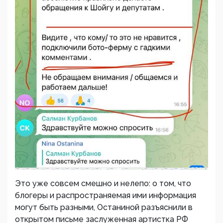
Это уже совсем смешно и нелепо: о том, что
блогеры и распространяемая ими информация
могут быть разными, Останиной разъяснили в
открытом письме заслуженная артистка РФ