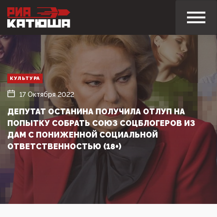
КУЛЬТУРА
17 Октября 2022
ДЕПУТАТ ОСТАНИНА ПОЛУЧИЛА ОТЛУП НА
ПОПЫТКУ СОБРАТЬ СОЮЗ СОЦБЛОГЕРОВ ИЗ
ДАМ С ПОНИЖЕННОЙ СОЦИАЛЬНОЙ
ОТВЕТСТВЕННОСТЬЮ (18+)