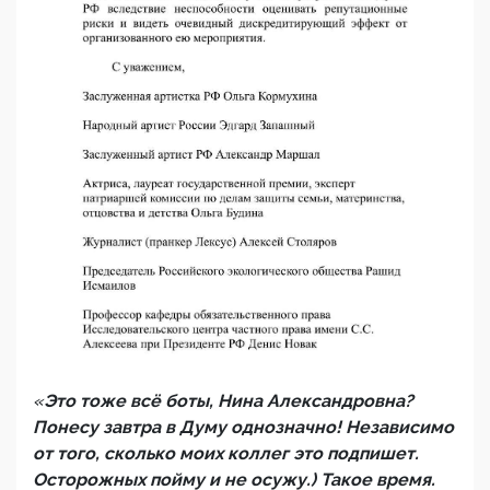
«
Это тоже всё боты, Нина Александровна?
Понесу завтра в Думу однозначно! Независимо
от того, сколько моих коллег это подпишет.
Осторожных пойму и не осужу.) Такое время.