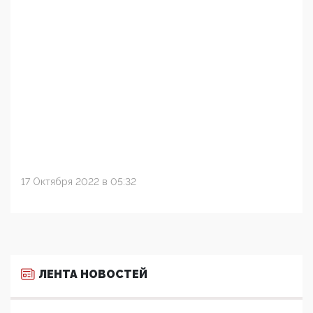
17 Октября 2022 в 05:32
ЛЕНТА НОВОСТЕЙ