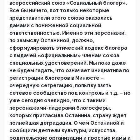
всероссийский союз «Социальный блогер».
Все бы ничего, вот только некоторые
представители этого союза оказались
дамами с пониженной социальной
ответственностью. Именно эти персонажи,
по замыслу Останиной, должно,
сформулировать этический кодекс блогера
с выдачей «официальным» членам союза
специальных удостоверений. Мы пока даже
не будем гадать, что означает инициатива по
регистрации блогеров в Минюсте –
очередную сегрегацию, попытку взять
сетевое сообщество под контроль и т.д. – но
уже сегодня очевидно, что с такими
персонажами-лидерами блогосферы,
которых пригласила Останина, страну ждет
полнейшая деградация. О чем Останиной и
сообщили деятели культуры, искусства,
родительские организации и простые мамы и