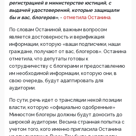
регистрацией в министерстве юстиций, с
выдачей удостоверений, которые защищали
бы и вас, блогеров»
, -
отметила Останина.
По словам Останиной, важным вопросом
является достоверность и верификация
информации, которую «ваши подписчики, наши
граждане, получают от вас, блогеров». Останина
отметила, что депутаты готовы к
сотрудничеству с блогерами и предоставлению
им необходимой информации, которую они, в
свою очередь, будут адаптировать для
аудитории.
По сути, речь идет о трансляции некой позиции
власти, которую «официально одобренные»
Минюстом блогеры должны будут доносить до
широкой аудитории. Весьма странная попытка с
учетом того, кого именно пригласила Останина