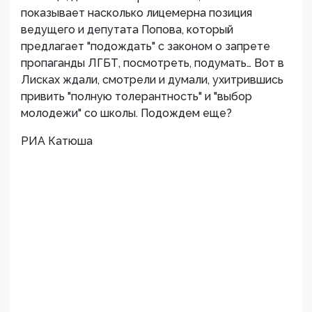
показывает насколько лицемерна позиция
ведущего и депутата Попова, который
предлагает "подождать" с законом о запрете
пропаганды ЛГБТ, посмотреть, подумать… Вот в
Лисках ждали, смотрели и думали, ухитрившись
привить "полную толерантность" и "выбор
молодежи" со школы. Подождем еще?
РИА Катюша