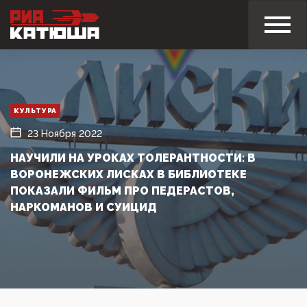
КУЛЬТУРА
23 Ноября 2022
НАУЧИЛИ НА УРОКАХ ТОЛЕРАНТНОСТИ: В
ВОРОНЕЖСКИХ ЛИСКАХ В БИБЛИОТЕКЕ
ПОКАЗАЛИ ФИЛЬМ ПРО ПЕДЕРАСТОВ,
НАРКОМАНОВ И СУИЦИД