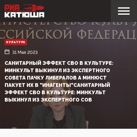
КУЛЬТУРА
31 Мая 2023
САНИТАРНЫЙ ЭФФЕКТ СВО В КУЛЬТУРЕ:
МИНКУЛЬТ ВЫКИНУЛ ИЗ ЭКСПЕРТНОГО
СОВЕТА ПАЧКУ ЛИБЕРАЛОВ А МИНЮСТ
ПАКУЕТ ИХ В "ИНАГЕНТЫ"САНИТАРНЫЙ
ЭФФЕКТ СВО В КУЛЬТУРЕ: МИНКУЛЬТ
ВЫКИНУЛ ИЗ ЭКСПЕРТНОГО СОВ