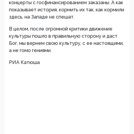
концерты с госфинансированием заказаны. А как
показывает история, кормить их так, как кормили
здесь, на Западе не спешат.
В целом, после огромной критики движение
культуры пошло в правильную сторону и даст
Бог, мы вернем свою культуру, с ее настоящими,
а не гомо гениями.
РИА Катюша